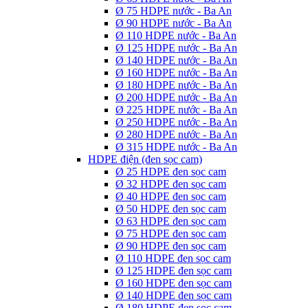
Ø 75 HDPE nước - Ba An
Ø 90 HDPE nước - Ba An
Ø 110 HDPE nước - Ba An
Ø 125 HDPE nước - Ba An
Ø 140 HDPE nước - Ba An
Ø 160 HDPE nước - Ba An
Ø 180 HDPE nước - Ba An
Ø 200 HDPE nước - Ba An
Ø 225 HDPE nước - Ba An
Ø 250 HDPE nước - Ba An
Ø 280 HDPE nước - Ba An
Ø 315 HDPE nước - Ba An
HDPE điện (đen sọc cam)
Ø 25 HDPE đen sọc cam
Ø 32 HDPE đen sọc cam
Ø 40 HDPE đen sọc cam
Ø 50 HDPE đen sọc cam
Ø 63 HDPE đen sọc cam
Ø 75 HDPE đen sọc cam
Ø 90 HDPE đen sọc cam
Ø 110 HDPE đen sọc cam
Ø 125 HDPE đen sọc cam
Ø 160 HDPE đen sọc cam
Ø 140 HDPE đen sọc cam
Ø 180 HDPE đen sọc cam