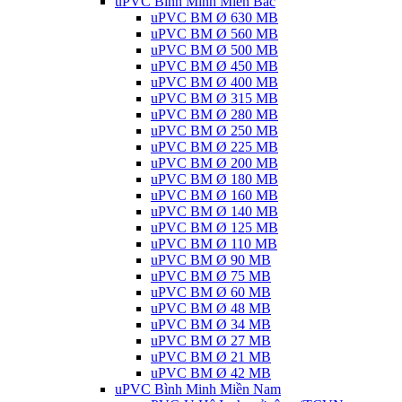
uPVC Bình Minh Miền Bắc
uPVC BM Ø 630 MB
uPVC BM Ø 560 MB
uPVC BM Ø 500 MB
uPVC BM Ø 450 MB
uPVC BM Ø 400 MB
uPVC BM Ø 315 MB
uPVC BM Ø 280 MB
uPVC BM Ø 250 MB
uPVC BM Ø 225 MB
uPVC BM Ø 200 MB
uPVC BM Ø 180 MB
uPVC BM Ø 160 MB
uPVC BM Ø 140 MB
uPVC BM Ø 125 MB
uPVC BM Ø 110 MB
uPVC BM Ø 90 MB
uPVC BM Ø 75 MB
uPVC BM Ø 60 MB
uPVC BM Ø 48 MB
uPVC BM Ø 34 MB
uPVC BM Ø 27 MB
uPVC BM Ø 21 MB
uPVC BM Ø 42 MB
uPVC Bình Minh Miền Nam