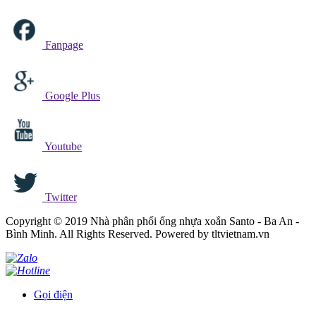
Fanpage
Google Plus
Youtube
Twitter
Copyright © 2019 Nhà phân phối ống nhựa xoắn Santo - Ba An -
Bình Minh. All Rights Reserved. Powered by tltvietnam.vn
Gọi điện