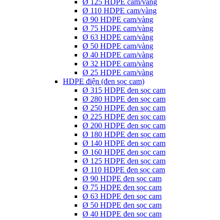
Ø 125 HDPE cam/vàng
Ø 110 HDPE cam/vàng
Ø 90 HDPE cam/vàng
Ø 75 HDPE cam/vàng
Ø 63 HDPE cam/vàng
Ø 50 HDPE cam/vàng
Ø 40 HDPE cam/vàng
Ø 32 HDPE cam/vàng
Ø 25 HDPE cam/vàng
HDPE điện (đen sọc cam)
Ø 315 HDPE đen sọc cam
Ø 280 HDPE đen sọc cam
Ø 250 HDPE đen sọc cam
Ø 225 HDPE đen sọc cam
Ø 200 HDPE đen sọc cam
Ø 180 HDPE đen sọc cam
Ø 140 HDPE đen sọc cam
Ø 160 HDPE đen sọc cam
Ø 125 HDPE đen sọc cam
Ø 110 HDPE đen sọc cam
Ø 90 HDPE đen sọc cam
Ø 75 HDPE đen sọc cam
Ø 63 HDPE đen sọc cam
Ø 50 HDPE đen sọc cam
Ø 40 HDPE đen sọc cam