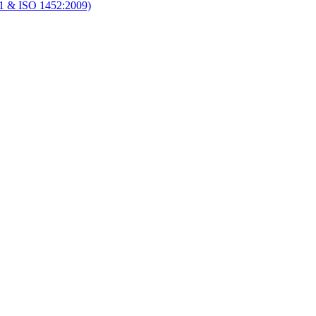
1 & ISO 1452:2009)