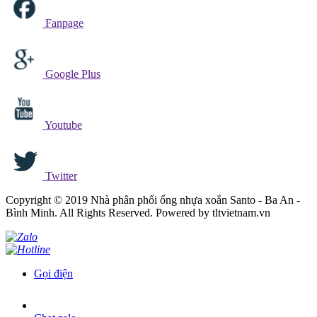
Fanpage
Google Plus
Youtube
Twitter
Copyright © 2019 Nhà phân phối ống nhựa xoắn Santo - Ba An -
Bình Minh. All Rights Reserved. Powered by tltvietnam.vn
Gọi điện