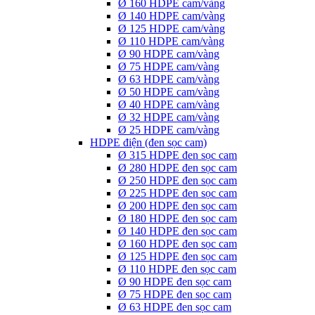
Ø 160 HDPE cam/vàng
Ø 140 HDPE cam/vàng
Ø 125 HDPE cam/vàng
Ø 110 HDPE cam/vàng
Ø 90 HDPE cam/vàng
Ø 75 HDPE cam/vàng
Ø 63 HDPE cam/vàng
Ø 50 HDPE cam/vàng
Ø 40 HDPE cam/vàng
Ø 32 HDPE cam/vàng
Ø 25 HDPE cam/vàng
HDPE điện (đen sọc cam)
Ø 315 HDPE đen sọc cam
Ø 280 HDPE đen sọc cam
Ø 250 HDPE đen sọc cam
Ø 225 HDPE đen sọc cam
Ø 200 HDPE đen sọc cam
Ø 180 HDPE đen sọc cam
Ø 140 HDPE đen sọc cam
Ø 160 HDPE đen sọc cam
Ø 125 HDPE đen sọc cam
Ø 110 HDPE đen sọc cam
Ø 90 HDPE đen sọc cam
Ø 75 HDPE đen sọc cam
Ø 63 HDPE đen sọc cam