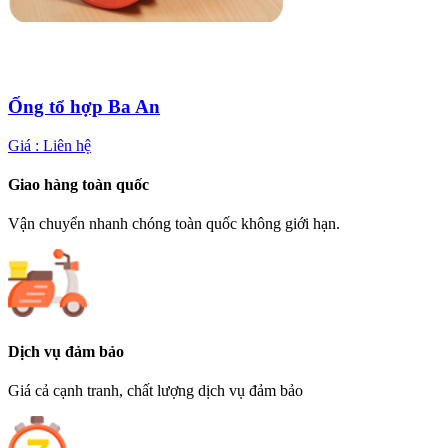
Ống tổ hợp Ba An
Giá :
Liên hệ
Giao hàng toàn quốc
Vận chuyển nhanh chóng toàn quốc không giới hạn.
Dịch vụ đảm bảo
Giá cả cạnh tranh, chất lượng dịch vụ đảm bảo