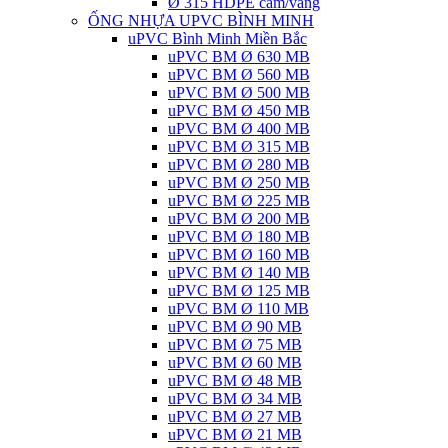
Ø 315 HDPE cam/vàng
ỐNG NHỰA UPVC BÌNH MINH
uPVC Bình Minh Miền Bắc
uPVC BM Ø 630 MB
uPVC BM Ø 560 MB
uPVC BM Ø 500 MB
uPVC BM Ø 450 MB
uPVC BM Ø 400 MB
uPVC BM Ø 315 MB
uPVC BM Ø 280 MB
uPVC BM Ø 250 MB
uPVC BM Ø 225 MB
uPVC BM Ø 200 MB
uPVC BM Ø 180 MB
uPVC BM Ø 160 MB
uPVC BM Ø 140 MB
uPVC BM Ø 125 MB
uPVC BM Ø 110 MB
uPVC BM Ø 90 MB
uPVC BM Ø 75 MB
uPVC BM Ø 60 MB
uPVC BM Ø 48 MB
uPVC BM Ø 34 MB
uPVC BM Ø 27 MB
uPVC BM Ø 21 MB