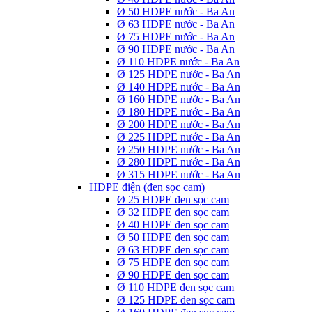
Ø 50 HDPE nước - Ba An
Ø 63 HDPE nước - Ba An
Ø 75 HDPE nước - Ba An
Ø 90 HDPE nước - Ba An
Ø 110 HDPE nước - Ba An
Ø 125 HDPE nước - Ba An
Ø 140 HDPE nước - Ba An
Ø 160 HDPE nước - Ba An
Ø 180 HDPE nước - Ba An
Ø 200 HDPE nước - Ba An
Ø 225 HDPE nước - Ba An
Ø 250 HDPE nước - Ba An
Ø 280 HDPE nước - Ba An
Ø 315 HDPE nước - Ba An
HDPE điện (đen sọc cam)
Ø 25 HDPE đen sọc cam
Ø 32 HDPE đen sọc cam
Ø 40 HDPE đen sọc cam
Ø 50 HDPE đen sọc cam
Ø 63 HDPE đen sọc cam
Ø 75 HDPE đen sọc cam
Ø 90 HDPE đen sọc cam
Ø 110 HDPE đen sọc cam
Ø 125 HDPE đen sọc cam