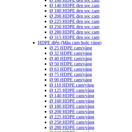
Ø 160 HDPE đen sọc cam
Ø 140 HDPE đen sọc cam
Ø 180 HDPE đen sọc cam
Ø 200 HDPE đen sọc cam
Ø 225 HDPE đen sọc cam
Ø 250 HDPE đen sọc cam
Ø 280 HDPE đen sọc cam
Ø 315 HDPE đen sọc cam
HDPE điện (Màu cam hoặc vàng)
Ø 25 HDPE cam/vàng
Ø 32 HDPE cam/vàng
Ø 40 HDPE cam/vàng
Ø 50 HDPE cam/vàng
Ø 63 HDPE cam/vàng
Ø 75 HDPE cam/vàng
Ø 90 HDPE cam/vàng
Ø 110 HDPE cam/vàng
Ø 125 HDPE cam/vàng
Ø 140 HDPE cam/vàng
Ø 160 HDPE cam/vàng
Ø 180 HDPE cam/vàng
Ø 200 HDPE cam/vàng
Ø 225 HDPE cam/vàng
Ø 250 HDPE cam/vàng
Ø 280 HDPE cam/vàng