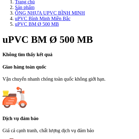
Trang chủ
Sản phẩm
ỐNG NHỰA UPVC BÌNH MINH
uPVC Bình Minh Miền Bắc
uPVC BM Ø 500 MB
uPVC BM Ø 500 MB
Không tìm thấy kết quả
Giao hàng toàn quốc
Vận chuyển nhanh chóng toàn quốc không giới hạn.
Dịch vụ đảm bảo
Giá cả cạnh tranh, chất lượng dịch vụ đảm bảo