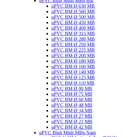
uPVC Bình Minh Miền Bắc
uPVC BM Ø 630 MB
uPVC BM Ø 560 MB
uPVC BM Ø 500 MB
uPVC BM Ø 450 MB
uPVC BM Ø 400 MB
uPVC BM Ø 315 MB
uPVC BM Ø 280 MB
uPVC BM Ø 250 MB
uPVC BM Ø 225 MB
uPVC BM Ø 200 MB
uPVC BM Ø 180 MB
uPVC BM Ø 160 MB
uPVC BM Ø 140 MB
uPVC BM Ø 125 MB
uPVC BM Ø 110 MB
uPVC BM Ø 90 MB
uPVC BM Ø 75 MB
uPVC BM Ø 60 MB
uPVC BM Ø 48 MB
uPVC BM Ø 34 MB
uPVC BM Ø 27 MB
uPVC BM Ø 21 MB
uPVC BM Ø 42 MB
uPVC Bình Minh Miền Nam