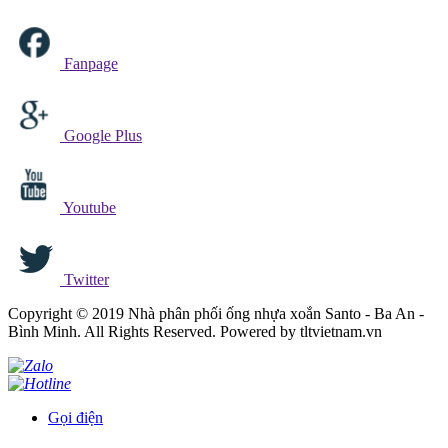
Fanpage
Google Plus
Youtube
Twitter
Copyright © 2019 Nhà phân phối ống nhựa xoắn Santo - Ba An -
Bình Minh. All Rights Reserved. Powered by tltvietnam.vn
Gọi điện