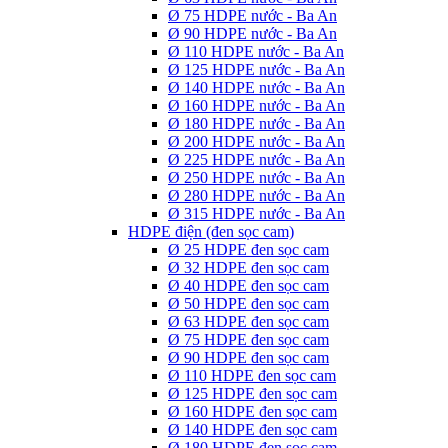
Ø 75 HDPE nước - Ba An
Ø 90 HDPE nước - Ba An
Ø 110 HDPE nước - Ba An
Ø 125 HDPE nước - Ba An
Ø 140 HDPE nước - Ba An
Ø 160 HDPE nước - Ba An
Ø 180 HDPE nước - Ba An
Ø 200 HDPE nước - Ba An
Ø 225 HDPE nước - Ba An
Ø 250 HDPE nước - Ba An
Ø 280 HDPE nước - Ba An
Ø 315 HDPE nước - Ba An
HDPE điện (đen sọc cam)
Ø 25 HDPE đen sọc cam
Ø 32 HDPE đen sọc cam
Ø 40 HDPE đen sọc cam
Ø 50 HDPE đen sọc cam
Ø 63 HDPE đen sọc cam
Ø 75 HDPE đen sọc cam
Ø 90 HDPE đen sọc cam
Ø 110 HDPE đen sọc cam
Ø 125 HDPE đen sọc cam
Ø 160 HDPE đen sọc cam
Ø 140 HDPE đen sọc cam
Ø 180 HDPE đen sọc cam