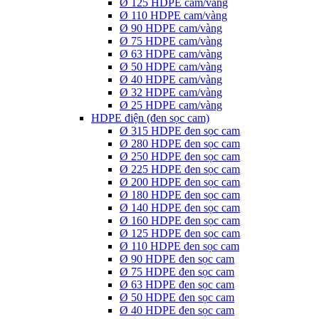
Ø 125 HDPE cam/vàng
Ø 110 HDPE cam/vàng
Ø 90 HDPE cam/vàng
Ø 75 HDPE cam/vàng
Ø 63 HDPE cam/vàng
Ø 50 HDPE cam/vàng
Ø 40 HDPE cam/vàng
Ø 32 HDPE cam/vàng
Ø 25 HDPE cam/vàng
HDPE điện (đen sọc cam)
Ø 315 HDPE đen sọc cam
Ø 280 HDPE đen sọc cam
Ø 250 HDPE đen sọc cam
Ø 225 HDPE đen sọc cam
Ø 200 HDPE đen sọc cam
Ø 180 HDPE đen sọc cam
Ø 140 HDPE đen sọc cam
Ø 160 HDPE đen sọc cam
Ø 125 HDPE đen sọc cam
Ø 110 HDPE đen sọc cam
Ø 90 HDPE đen sọc cam
Ø 75 HDPE đen sọc cam
Ø 63 HDPE đen sọc cam
Ø 50 HDPE đen sọc cam
Ø 40 HDPE đen sọc cam