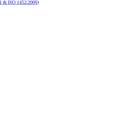
1 & ISO 1452:2009)