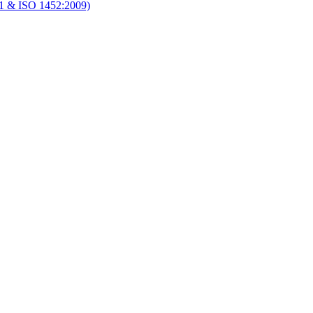
1 & ISO 1452:2009)