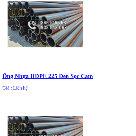
Ống Nhựa HDPE 225 Đen Sọc Cam
Giá :
Liên hệ