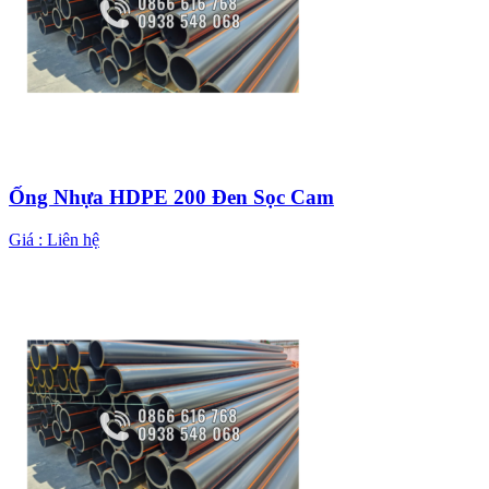
Ống Nhựa HDPE 200 Đen Sọc Cam
Giá :
Liên hệ