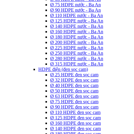
Ø 75 HDPE nước - Ba An
Ø 90 HDPE nước - Ba An
Ø 110 HDPE nước - Ba An
Ø 125 HDPE nước - Ba An
Ø 140 HDPE nước - Ba An
Ø 160 HDPE nước - Ba An
Ø 180 HDPE nước - Ba An
Ø 200 HDPE nước - Ba An
Ø 225 HDPE nước - Ba An
Ø 250 HDPE nước - Ba An
Ø 280 HDPE nước - Ba An
Ø 315 HDPE nước - Ba An
HDPE điện (đen sọc cam)
Ø 25 HDPE đen sọc cam
Ø 32 HDPE đen sọc cam
Ø 40 HDPE đen sọc cam
Ø 50 HDPE đen sọc cam
Ø 63 HDPE đen sọc cam
Ø 75 HDPE đen sọc cam
Ø 90 HDPE đen sọc cam
Ø 110 HDPE đen sọc cam
Ø 125 HDPE đen sọc cam
Ø 160 HDPE đen sọc cam
Ø 140 HDPE đen sọc cam
Ø 180 HDPE đen sọc cam