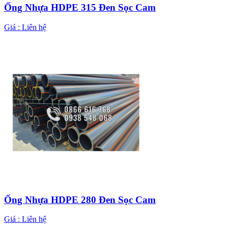
Ống Nhựa HDPE 315 Đen Sọc Cam
Giá :
Liên hệ
Ống Nhựa HDPE 280 Đen Sọc Cam
Giá :
Liên hệ