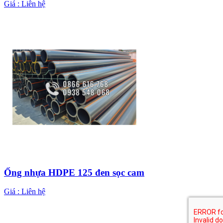
Giá :
Liên hệ
Ống nhựa HDPE 125 đen sọc cam
Giá :
Liên hệ