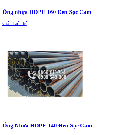
Ống nhựa HDPE 160 Đen Sọc Cam
Giá :
Liên hệ
Ống Nhựa HDPE 140 Đen Sọc Cam