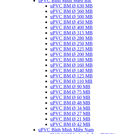
uPVC Bình Minh Miền Bắc
uPVC BM Ø 630 MB
uPVC BM Ø 560 MB
uPVC BM Ø 500 MB
uPVC BM Ø 450 MB
uPVC BM Ø 400 MB
uPVC BM Ø 315 MB
uPVC BM Ø 280 MB
uPVC BM Ø 250 MB
uPVC BM Ø 225 MB
uPVC BM Ø 200 MB
uPVC BM Ø 180 MB
uPVC BM Ø 160 MB
uPVC BM Ø 140 MB
uPVC BM Ø 125 MB
uPVC BM Ø 110 MB
uPVC BM Ø 90 MB
uPVC BM Ø 75 MB
uPVC BM Ø 60 MB
uPVC BM Ø 48 MB
uPVC BM Ø 34 MB
uPVC BM Ø 27 MB
uPVC BM Ø 21 MB
uPVC BM Ø 42 MB
uPVC Bình Minh Miền Nam