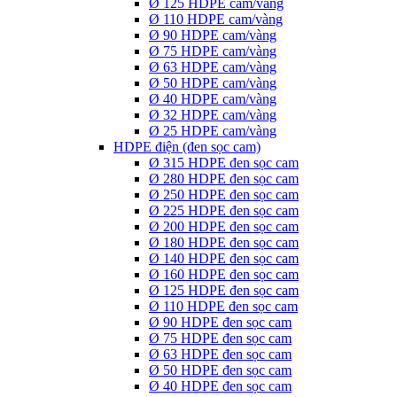
Ø 125 HDPE cam/vàng
Ø 110 HDPE cam/vàng
Ø 90 HDPE cam/vàng
Ø 75 HDPE cam/vàng
Ø 63 HDPE cam/vàng
Ø 50 HDPE cam/vàng
Ø 40 HDPE cam/vàng
Ø 32 HDPE cam/vàng
Ø 25 HDPE cam/vàng
HDPE điện (đen sọc cam)
Ø 315 HDPE đen sọc cam
Ø 280 HDPE đen sọc cam
Ø 250 HDPE đen sọc cam
Ø 225 HDPE đen sọc cam
Ø 200 HDPE đen sọc cam
Ø 180 HDPE đen sọc cam
Ø 140 HDPE đen sọc cam
Ø 160 HDPE đen sọc cam
Ø 125 HDPE đen sọc cam
Ø 110 HDPE đen sọc cam
Ø 90 HDPE đen sọc cam
Ø 75 HDPE đen sọc cam
Ø 63 HDPE đen sọc cam
Ø 50 HDPE đen sọc cam
Ø 40 HDPE đen sọc cam