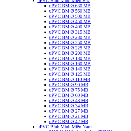
uPVC Bình Minh Miền Bắc
uPVC BM Ø 630 MB
uPVC BM Ø 560 MB
uPVC BM Ø 500 MB
uPVC BM Ø 450 MB
uPVC BM Ø 400 MB
uPVC BM Ø 315 MB
uPVC BM Ø 280 MB
uPVC BM Ø 250 MB
uPVC BM Ø 225 MB
uPVC BM Ø 200 MB
uPVC BM Ø 180 MB
uPVC BM Ø 160 MB
uPVC BM Ø 140 MB
uPVC BM Ø 125 MB
uPVC BM Ø 110 MB
uPVC BM Ø 90 MB
uPVC BM Ø 75 MB
uPVC BM Ø 60 MB
uPVC BM Ø 48 MB
uPVC BM Ø 34 MB
uPVC BM Ø 27 MB
uPVC BM Ø 21 MB
uPVC BM Ø 42 MB
uPVC Bình Minh Miền Nam