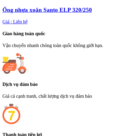
Ống nhựa xoắn Santo ELP 320/250
Giá :
Liên hệ
Giao hàng toàn quốc
Vận chuyển nhanh chóng toàn quốc không giới hạn.
Dịch vụ đảm bảo
Giá cả cạnh tranh, chất lượng dịch vụ đảm bảo
Thanh toán tiện lợi