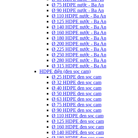
Ø 75 HDPE nước - Ba An
Ø 90 HDPE nước - Ba An
Ø 110 HDPE nước - Ba An
Ø 125 HDPE nước - Ba An
Ø 140 HDPE nước - Ba An
Ø 160 HDPE nước - Ba An
Ø 180 HDPE nước - Ba An
Ø 200 HDPE nước - Ba An
Ø 225 HDPE nước - Ba An
Ø 250 HDPE nước - Ba An
Ø 280 HDPE nước - Ba An
Ø 315 HDPE nước - Ba An
HDPE điện (đen sọc cam)
Ø 25 HDPE đen sọc cam
Ø 32 HDPE đen sọc cam
Ø 40 HDPE đen sọc cam
Ø 50 HDPE đen sọc cam
Ø 63 HDPE đen sọc cam
Ø 75 HDPE đen sọc cam
Ø 90 HDPE đen sọc cam
Ø 110 HDPE đen sọc cam
Ø 125 HDPE đen sọc cam
Ø 160 HDPE đen sọc cam
Ø 140 HDPE đen sọc cam
Ø 180 HDPE đen sọc cam