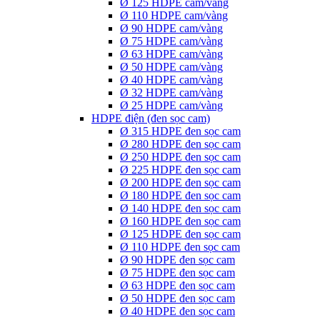
Ø 125 HDPE cam/vàng
Ø 110 HDPE cam/vàng
Ø 90 HDPE cam/vàng
Ø 75 HDPE cam/vàng
Ø 63 HDPE cam/vàng
Ø 50 HDPE cam/vàng
Ø 40 HDPE cam/vàng
Ø 32 HDPE cam/vàng
Ø 25 HDPE cam/vàng
HDPE điện (đen sọc cam)
Ø 315 HDPE đen sọc cam
Ø 280 HDPE đen sọc cam
Ø 250 HDPE đen sọc cam
Ø 225 HDPE đen sọc cam
Ø 200 HDPE đen sọc cam
Ø 180 HDPE đen sọc cam
Ø 140 HDPE đen sọc cam
Ø 160 HDPE đen sọc cam
Ø 125 HDPE đen sọc cam
Ø 110 HDPE đen sọc cam
Ø 90 HDPE đen sọc cam
Ø 75 HDPE đen sọc cam
Ø 63 HDPE đen sọc cam
Ø 50 HDPE đen sọc cam
Ø 40 HDPE đen sọc cam