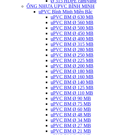
Ø 315 HDPE cam/vàng
ỐNG NHỰA UPVC BÌNH MINH
uPVC Bình Minh Miền Bắc
uPVC BM Ø 630 MB
uPVC BM Ø 560 MB
uPVC BM Ø 500 MB
uPVC BM Ø 450 MB
uPVC BM Ø 400 MB
uPVC BM Ø 315 MB
uPVC BM Ø 280 MB
uPVC BM Ø 250 MB
uPVC BM Ø 225 MB
uPVC BM Ø 200 MB
uPVC BM Ø 180 MB
uPVC BM Ø 160 MB
uPVC BM Ø 140 MB
uPVC BM Ø 125 MB
uPVC BM Ø 110 MB
uPVC BM Ø 90 MB
uPVC BM Ø 75 MB
uPVC BM Ø 60 MB
uPVC BM Ø 48 MB
uPVC BM Ø 34 MB
uPVC BM Ø 27 MB
uPVC BM Ø 21 MB