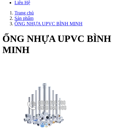
Liên Hệ
Trang chủ
Sản phẩm
ỐNG NHỰA UPVC BÌNH MINH
ỐNG NHỰA UPVC BÌNH
MINH