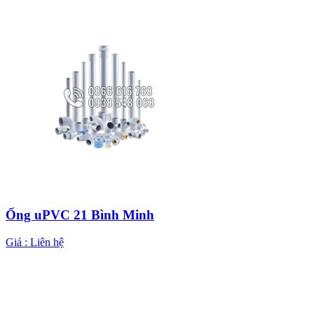
Ống uPVC 21 Bình Minh
Giá :
Liên hệ