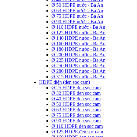
Ø 50 HDPE nước - Ba An
Ø 63 HDPE nước - Ba An
Ø 75 HDPE nước - Ba An
Ø 90 HDPE nước - Ba An
Ø 110 HDPE nước - Ba An
Ø 125 HDPE nước - Ba An
Ø 140 HDPE nước - Ba An
Ø 160 HDPE nước - Ba An
Ø 180 HDPE nước - Ba An
Ø 200 HDPE nước - Ba An
Ø 225 HDPE nước - Ba An
Ø 250 HDPE nước - Ba An
Ø 280 HDPE nước - Ba An
Ø 315 HDPE nước - Ba An
HDPE điện (đen sọc cam)
Ø 25 HDPE đen sọc cam
Ø 32 HDPE đen sọc cam
Ø 40 HDPE đen sọc cam
Ø 50 HDPE đen sọc cam
Ø 63 HDPE đen sọc cam
Ø 75 HDPE đen sọc cam
Ø 90 HDPE đen sọc cam
Ø 110 HDPE đen sọc cam
Ø 125 HDPE đen sọc cam