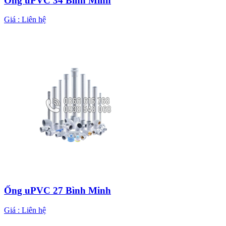
Ống uPVC 34 Bình Minh
Giá :
Liên hệ
Ống uPVC 27 Bình Minh
Giá :
Liên hệ