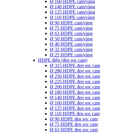
Ø 160 HDPE cam/vàng
Ø 140 HDPE cam/vàng
Ø 125 HDPE cam/vàng
Ø 110 HDPE cam/vàng
Ø 90 HDPE cam/vàng
Ø 75 HDPE cam/vàng
Ø 63 HDPE cam/vàng
Ø 50 HDPE cam/vàng
Ø 40 HDPE cam/vàng
Ø 32 HDPE cam/vàng
Ø 25 HDPE cam/vàng
HDPE điện (đen sọc cam)
Ø 315 HDPE đen sọc cam
Ø 280 HDPE đen sọc cam
Ø 250 HDPE đen sọc cam
Ø 225 HDPE đen sọc cam
Ø 200 HDPE đen sọc cam
Ø 180 HDPE đen sọc cam
Ø 140 HDPE đen sọc cam
Ø 160 HDPE đen sọc cam
Ø 125 HDPE đen sọc cam
Ø 110 HDPE đen sọc cam
Ø 90 HDPE đen sọc cam
Ø 75 HDPE đen sọc cam
Ø 63 HDPE đen sọc cam