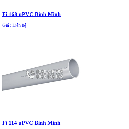
Fi 168 uPVC Bình Minh
Giá :
Liên hệ
Fi 114 uPVC Bình Minh