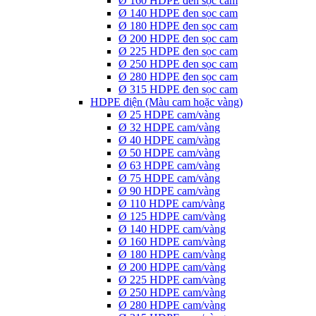
Ø 160 HDPE đen sọc cam
Ø 140 HDPE đen sọc cam
Ø 180 HDPE đen sọc cam
Ø 200 HDPE đen sọc cam
Ø 225 HDPE đen sọc cam
Ø 250 HDPE đen sọc cam
Ø 280 HDPE đen sọc cam
Ø 315 HDPE đen sọc cam
HDPE điện (Màu cam hoặc vàng)
Ø 25 HDPE cam/vàng
Ø 32 HDPE cam/vàng
Ø 40 HDPE cam/vàng
Ø 50 HDPE cam/vàng
Ø 63 HDPE cam/vàng
Ø 75 HDPE cam/vàng
Ø 90 HDPE cam/vàng
Ø 110 HDPE cam/vàng
Ø 125 HDPE cam/vàng
Ø 140 HDPE cam/vàng
Ø 160 HDPE cam/vàng
Ø 180 HDPE cam/vàng
Ø 200 HDPE cam/vàng
Ø 225 HDPE cam/vàng
Ø 250 HDPE cam/vàng
Ø 280 HDPE cam/vàng