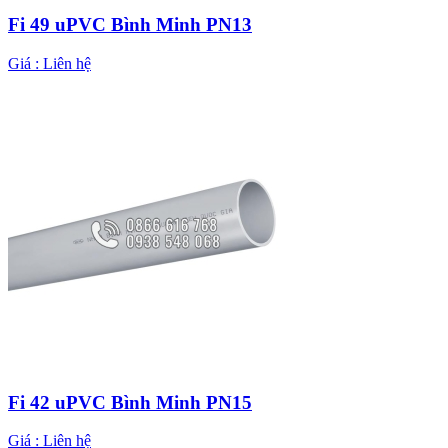
Fi 49 uPVC Bình Minh PN13
Giá :
Liên hệ
Fi 42 uPVC Bình Minh PN15
Giá :
Liên hệ