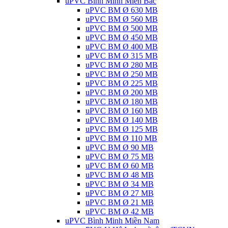
uPVC Bình Minh Miền Bắc
uPVC BM Ø 630 MB
uPVC BM Ø 560 MB
uPVC BM Ø 500 MB
uPVC BM Ø 450 MB
uPVC BM Ø 400 MB
uPVC BM Ø 315 MB
uPVC BM Ø 280 MB
uPVC BM Ø 250 MB
uPVC BM Ø 225 MB
uPVC BM Ø 200 MB
uPVC BM Ø 180 MB
uPVC BM Ø 160 MB
uPVC BM Ø 140 MB
uPVC BM Ø 125 MB
uPVC BM Ø 110 MB
uPVC BM Ø 90 MB
uPVC BM Ø 75 MB
uPVC BM Ø 60 MB
uPVC BM Ø 48 MB
uPVC BM Ø 34 MB
uPVC BM Ø 27 MB
uPVC BM Ø 21 MB
uPVC BM Ø 42 MB
uPVC Bình Minh Miền Nam