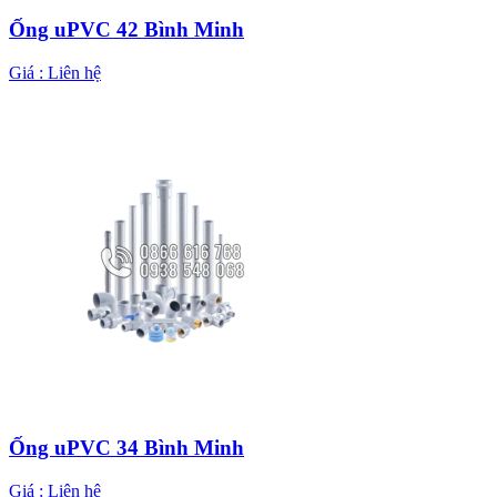
Ống uPVC 42 Bình Minh
Giá :
Liên hệ
Ống uPVC 34 Bình Minh
Giá :
Liên hệ