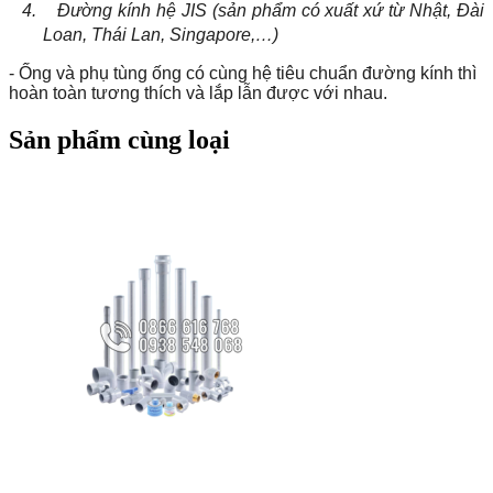
4.
Đường kính hệ JIS (sản phẩm có xuất xứ từ Nhật, Đài
Loan, Thái Lan, Singapore,…)
- Ống và phụ tùng ống có cùng hệ tiêu chuẩn đường kính thì
hoàn toàn tương thích và lắp lẫn được với nhau.
Sản phẩm cùng loại