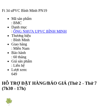
Fi 34 uPVC Bình Minh PN19
Mã sản phẩm
:
BMC
Danh mục
:
ỐNG NHỰA UPVC BÌNH MINH
Thương hiệu
: Bình Minh
Giao hàng
: Miền Nam
Bảo hành
: 60 tháng
Giá sản phẩm
:
Liên hệ
Lượt xem:
649
HỖ TRỢ ĐẶT HÀNG/BÁO GIÁ
(Thứ 2 - Thứ 7
(7h30 - 17h)