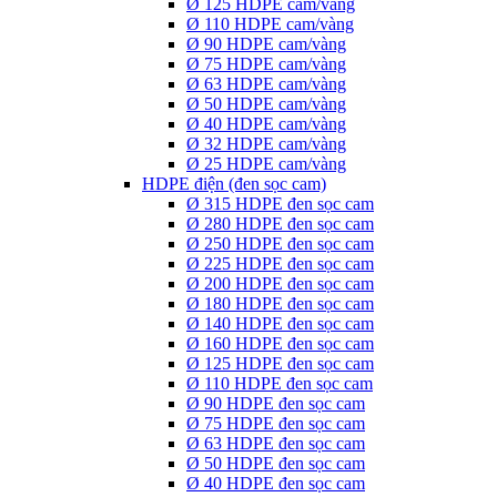
Ø 125 HDPE cam/vàng
Ø 110 HDPE cam/vàng
Ø 90 HDPE cam/vàng
Ø 75 HDPE cam/vàng
Ø 63 HDPE cam/vàng
Ø 50 HDPE cam/vàng
Ø 40 HDPE cam/vàng
Ø 32 HDPE cam/vàng
Ø 25 HDPE cam/vàng
HDPE điện (đen sọc cam)
Ø 315 HDPE đen sọc cam
Ø 280 HDPE đen sọc cam
Ø 250 HDPE đen sọc cam
Ø 225 HDPE đen sọc cam
Ø 200 HDPE đen sọc cam
Ø 180 HDPE đen sọc cam
Ø 140 HDPE đen sọc cam
Ø 160 HDPE đen sọc cam
Ø 125 HDPE đen sọc cam
Ø 110 HDPE đen sọc cam
Ø 90 HDPE đen sọc cam
Ø 75 HDPE đen sọc cam
Ø 63 HDPE đen sọc cam
Ø 50 HDPE đen sọc cam
Ø 40 HDPE đen sọc cam