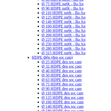
Ø 75 HDPE nước - Ba An
Ø 90 HDPE nước - Ba An
Ø 110 HDPE nước - Ba An
Ø 125 HDPE nước - Ba An
Ø 140 HDPE nước - Ba An
Ø 160 HDPE nước - Ba An
Ø 180 HDPE nước - Ba An
Ø 200 HDPE nước - Ba An
Ø 225 HDPE nước - Ba An
Ø 250 HDPE nước - Ba An
Ø 280 HDPE nước - Ba An
Ø 315 HDPE nước - Ba An
HDPE điện (đen sọc cam)
Ø 25 HDPE đen sọc cam
Ø 32 HDPE đen sọc cam
Ø 40 HDPE đen sọc cam
Ø 50 HDPE đen sọc cam
Ø 63 HDPE đen sọc cam
Ø 75 HDPE đen sọc cam
Ø 90 HDPE đen sọc cam
Ø 110 HDPE đen sọc cam
Ø 125 HDPE đen sọc cam
Ø 160 HDPE đen sọc cam
Ø 140 HDPE đen sọc cam
Ø 180 HDPE đen sọc cam