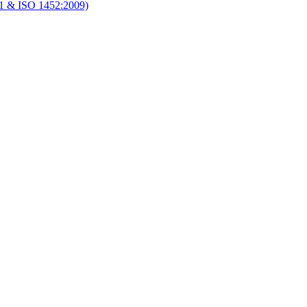
1 & ISO 1452:2009)