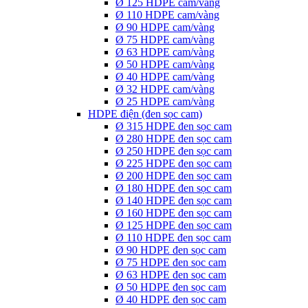
Ø 125 HDPE cam/vàng
Ø 110 HDPE cam/vàng
Ø 90 HDPE cam/vàng
Ø 75 HDPE cam/vàng
Ø 63 HDPE cam/vàng
Ø 50 HDPE cam/vàng
Ø 40 HDPE cam/vàng
Ø 32 HDPE cam/vàng
Ø 25 HDPE cam/vàng
HDPE điện (đen sọc cam)
Ø 315 HDPE đen sọc cam
Ø 280 HDPE đen sọc cam
Ø 250 HDPE đen sọc cam
Ø 225 HDPE đen sọc cam
Ø 200 HDPE đen sọc cam
Ø 180 HDPE đen sọc cam
Ø 140 HDPE đen sọc cam
Ø 160 HDPE đen sọc cam
Ø 125 HDPE đen sọc cam
Ø 110 HDPE đen sọc cam
Ø 90 HDPE đen sọc cam
Ø 75 HDPE đen sọc cam
Ø 63 HDPE đen sọc cam
Ø 50 HDPE đen sọc cam
Ø 40 HDPE đen sọc cam