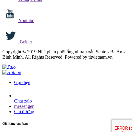
Youtube
Twitter
Copyright © 2019 Nhà phân phối ống nhựa xoắn Santo - Ba An -
Bình Minh. All Rights Reserved. Powered by tltvietnam.vn
Gọi điện
Chat zalo
messenger
Chỉ đường
Giỏ hàng của bạn