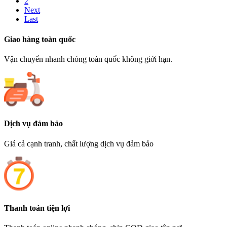
2
Next
Last
Giao hàng toàn quốc
Vận chuyển nhanh chóng toàn quốc không giới hạn.
Dịch vụ đảm bảo
Giá cả cạnh tranh, chất lượng dịch vụ đảm bảo
Thanh toán tiện lợi