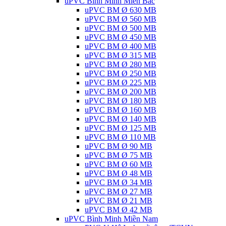
uPVC Bình Minh Miền Bắc
uPVC BM Ø 630 MB
uPVC BM Ø 560 MB
uPVC BM Ø 500 MB
uPVC BM Ø 450 MB
uPVC BM Ø 400 MB
uPVC BM Ø 315 MB
uPVC BM Ø 280 MB
uPVC BM Ø 250 MB
uPVC BM Ø 225 MB
uPVC BM Ø 200 MB
uPVC BM Ø 180 MB
uPVC BM Ø 160 MB
uPVC BM Ø 140 MB
uPVC BM Ø 125 MB
uPVC BM Ø 110 MB
uPVC BM Ø 90 MB
uPVC BM Ø 75 MB
uPVC BM Ø 60 MB
uPVC BM Ø 48 MB
uPVC BM Ø 34 MB
uPVC BM Ø 27 MB
uPVC BM Ø 21 MB
uPVC BM Ø 42 MB
uPVC Bình Minh Miền Nam