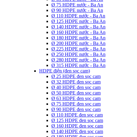
Ø 75 HDPE nước - Ba An
Ø 90 HDPE nước - Ba An
Ø 110 HDPE nước - Ba An
Ø 125 HDPE nước - Ba An
Ø 140 HDPE nước - Ba An
Ø 160 HDPE nước - Ba An
Ø 180 HDPE nước - Ba An
Ø 200 HDPE nước - Ba An
Ø 225 HDPE nước - Ba An
Ø 250 HDPE nước - Ba An
Ø 280 HDPE nước - Ba An
Ø 315 HDPE nước - Ba An
HDPE điện (đen sọc cam)
Ø 25 HDPE đen sọc cam
Ø 32 HDPE đen sọc cam
Ø 40 HDPE đen sọc cam
Ø 50 HDPE đen sọc cam
Ø 63 HDPE đen sọc cam
Ø 75 HDPE đen sọc cam
Ø 90 HDPE đen sọc cam
Ø 110 HDPE đen sọc cam
Ø 125 HDPE đen sọc cam
Ø 160 HDPE đen sọc cam
Ø 140 HDPE đen sọc cam
Ø 180 HDPE đen sọc cam