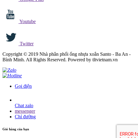
Youtube
Twitter
Copyright © 2019 Nhà phân phối ống nhựa xoắn Santo - Ba An -
Bình Minh. All Rights Reserved. Powered by tltvietnam.vn
Gọi điện
Chat zalo
messenger
Chỉ đường
Giỏ hàng của bạn