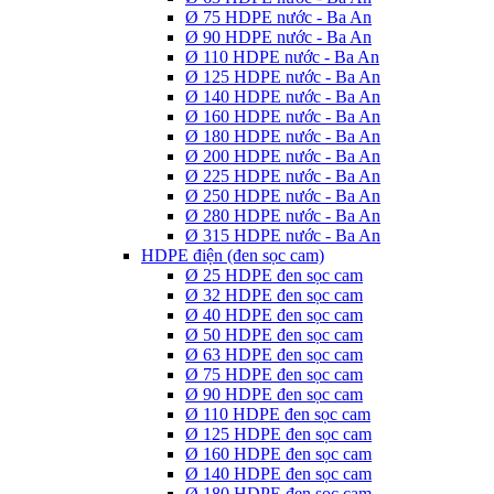
Ø 75 HDPE nước - Ba An
Ø 90 HDPE nước - Ba An
Ø 110 HDPE nước - Ba An
Ø 125 HDPE nước - Ba An
Ø 140 HDPE nước - Ba An
Ø 160 HDPE nước - Ba An
Ø 180 HDPE nước - Ba An
Ø 200 HDPE nước - Ba An
Ø 225 HDPE nước - Ba An
Ø 250 HDPE nước - Ba An
Ø 280 HDPE nước - Ba An
Ø 315 HDPE nước - Ba An
HDPE điện (đen sọc cam)
Ø 25 HDPE đen sọc cam
Ø 32 HDPE đen sọc cam
Ø 40 HDPE đen sọc cam
Ø 50 HDPE đen sọc cam
Ø 63 HDPE đen sọc cam
Ø 75 HDPE đen sọc cam
Ø 90 HDPE đen sọc cam
Ø 110 HDPE đen sọc cam
Ø 125 HDPE đen sọc cam
Ø 160 HDPE đen sọc cam
Ø 140 HDPE đen sọc cam
Ø 180 HDPE đen sọc cam