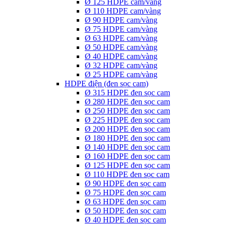
Ø 125 HDPE cam/vàng
Ø 110 HDPE cam/vàng
Ø 90 HDPE cam/vàng
Ø 75 HDPE cam/vàng
Ø 63 HDPE cam/vàng
Ø 50 HDPE cam/vàng
Ø 40 HDPE cam/vàng
Ø 32 HDPE cam/vàng
Ø 25 HDPE cam/vàng
HDPE điện (đen sọc cam)
Ø 315 HDPE đen sọc cam
Ø 280 HDPE đen sọc cam
Ø 250 HDPE đen sọc cam
Ø 225 HDPE đen sọc cam
Ø 200 HDPE đen sọc cam
Ø 180 HDPE đen sọc cam
Ø 140 HDPE đen sọc cam
Ø 160 HDPE đen sọc cam
Ø 125 HDPE đen sọc cam
Ø 110 HDPE đen sọc cam
Ø 90 HDPE đen sọc cam
Ø 75 HDPE đen sọc cam
Ø 63 HDPE đen sọc cam
Ø 50 HDPE đen sọc cam
Ø 40 HDPE đen sọc cam