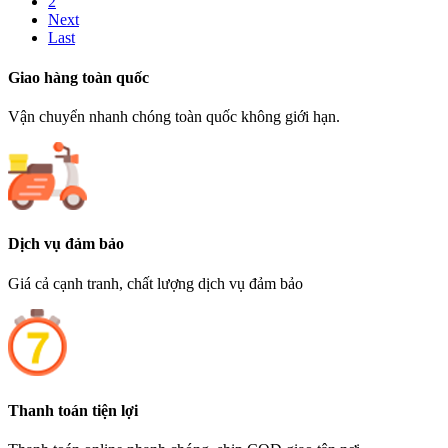
2
Next
Last
Giao hàng toàn quốc
Vận chuyển nhanh chóng toàn quốc không giới hạn.
Dịch vụ đảm bảo
Giá cả cạnh tranh, chất lượng dịch vụ đảm bảo
Thanh toán tiện lợi