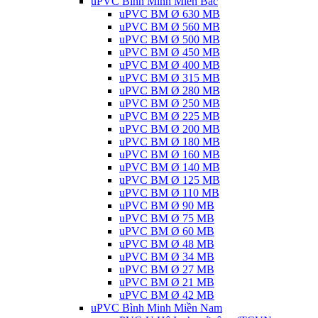
uPVC Bình Minh Miền Bắc
uPVC BM Ø 630 MB
uPVC BM Ø 560 MB
uPVC BM Ø 500 MB
uPVC BM Ø 450 MB
uPVC BM Ø 400 MB
uPVC BM Ø 315 MB
uPVC BM Ø 280 MB
uPVC BM Ø 250 MB
uPVC BM Ø 225 MB
uPVC BM Ø 200 MB
uPVC BM Ø 180 MB
uPVC BM Ø 160 MB
uPVC BM Ø 140 MB
uPVC BM Ø 125 MB
uPVC BM Ø 110 MB
uPVC BM Ø 90 MB
uPVC BM Ø 75 MB
uPVC BM Ø 60 MB
uPVC BM Ø 48 MB
uPVC BM Ø 34 MB
uPVC BM Ø 27 MB
uPVC BM Ø 21 MB
uPVC BM Ø 42 MB
uPVC Bình Minh Miền Nam