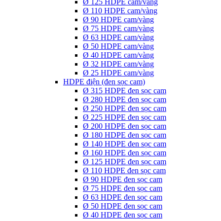
Ø 125 HDPE cam/vàng
Ø 110 HDPE cam/vàng
Ø 90 HDPE cam/vàng
Ø 75 HDPE cam/vàng
Ø 63 HDPE cam/vàng
Ø 50 HDPE cam/vàng
Ø 40 HDPE cam/vàng
Ø 32 HDPE cam/vàng
Ø 25 HDPE cam/vàng
HDPE điện (đen sọc cam)
Ø 315 HDPE đen sọc cam
Ø 280 HDPE đen sọc cam
Ø 250 HDPE đen sọc cam
Ø 225 HDPE đen sọc cam
Ø 200 HDPE đen sọc cam
Ø 180 HDPE đen sọc cam
Ø 140 HDPE đen sọc cam
Ø 160 HDPE đen sọc cam
Ø 125 HDPE đen sọc cam
Ø 110 HDPE đen sọc cam
Ø 90 HDPE đen sọc cam
Ø 75 HDPE đen sọc cam
Ø 63 HDPE đen sọc cam
Ø 50 HDPE đen sọc cam
Ø 40 HDPE đen sọc cam