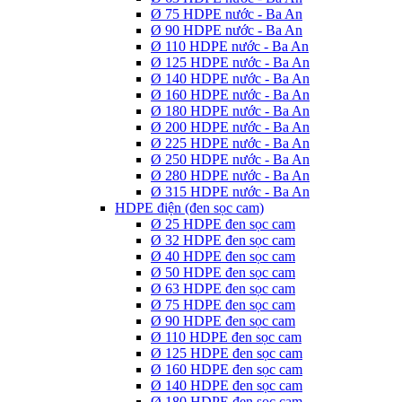
Ø 75 HDPE nước - Ba An
Ø 90 HDPE nước - Ba An
Ø 110 HDPE nước - Ba An
Ø 125 HDPE nước - Ba An
Ø 140 HDPE nước - Ba An
Ø 160 HDPE nước - Ba An
Ø 180 HDPE nước - Ba An
Ø 200 HDPE nước - Ba An
Ø 225 HDPE nước - Ba An
Ø 250 HDPE nước - Ba An
Ø 280 HDPE nước - Ba An
Ø 315 HDPE nước - Ba An
HDPE điện (đen sọc cam)
Ø 25 HDPE đen sọc cam
Ø 32 HDPE đen sọc cam
Ø 40 HDPE đen sọc cam
Ø 50 HDPE đen sọc cam
Ø 63 HDPE đen sọc cam
Ø 75 HDPE đen sọc cam
Ø 90 HDPE đen sọc cam
Ø 110 HDPE đen sọc cam
Ø 125 HDPE đen sọc cam
Ø 160 HDPE đen sọc cam
Ø 140 HDPE đen sọc cam
Ø 180 HDPE đen sọc cam