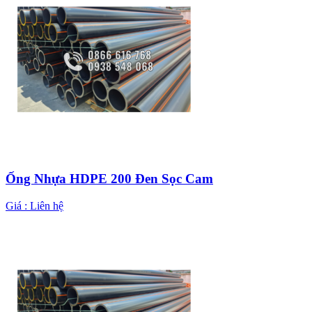
Ống Nhựa HDPE 200 Đen Sọc Cam
Giá :
Liên hệ