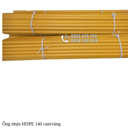
Ống nhựa HDPE 140 cam/vàng