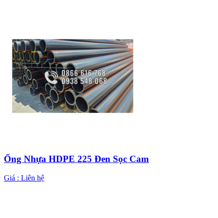
Ống Nhựa HDPE 225 Đen Sọc Cam
Giá :
Liên hệ