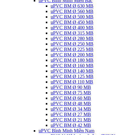
uPVC Bình Minh Miền Bắc
uPVC BM Ø 630 MB
uPVC BM Ø 560 MB
uPVC BM Ø 500 MB
uPVC BM Ø 450 MB
uPVC BM Ø 400 MB
uPVC BM Ø 315 MB
uPVC BM Ø 280 MB
uPVC BM Ø 250 MB
uPVC BM Ø 225 MB
uPVC BM Ø 200 MB
uPVC BM Ø 180 MB
uPVC BM Ø 160 MB
uPVC BM Ø 140 MB
uPVC BM Ø 125 MB
uPVC BM Ø 110 MB
uPVC BM Ø 90 MB
uPVC BM Ø 75 MB
uPVC BM Ø 60 MB
uPVC BM Ø 48 MB
uPVC BM Ø 34 MB
uPVC BM Ø 27 MB
uPVC BM Ø 21 MB
uPVC BM Ø 42 MB
uPVC Bình Minh Miền Nam