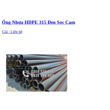
Ống Nhựa HDPE 315 Đen Sọc Cam
Giá :
Liên hệ