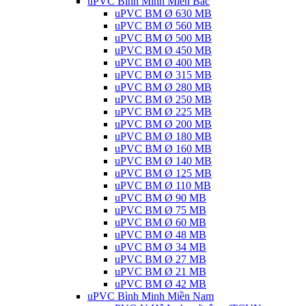
uPVC Bình Minh Miền Bắc
uPVC BM Ø 630 MB
uPVC BM Ø 560 MB
uPVC BM Ø 500 MB
uPVC BM Ø 450 MB
uPVC BM Ø 400 MB
uPVC BM Ø 315 MB
uPVC BM Ø 280 MB
uPVC BM Ø 250 MB
uPVC BM Ø 225 MB
uPVC BM Ø 200 MB
uPVC BM Ø 180 MB
uPVC BM Ø 160 MB
uPVC BM Ø 140 MB
uPVC BM Ø 125 MB
uPVC BM Ø 110 MB
uPVC BM Ø 90 MB
uPVC BM Ø 75 MB
uPVC BM Ø 60 MB
uPVC BM Ø 48 MB
uPVC BM Ø 34 MB
uPVC BM Ø 27 MB
uPVC BM Ø 21 MB
uPVC BM Ø 42 MB
uPVC Bình Minh Miền Nam