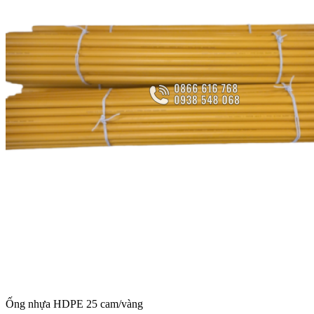
Ống nhựa HDPE 25 cam/vàng