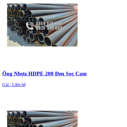
Ống Nhựa HDPE 200 Đen Sọc Cam
Giá :
Liên hệ