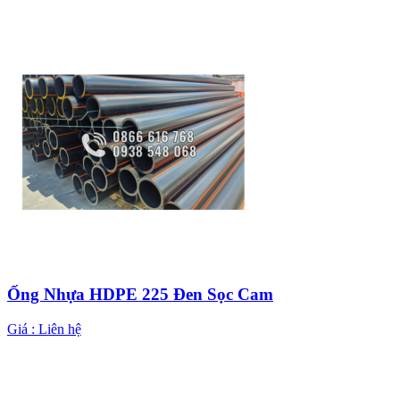
Ống Nhựa HDPE 225 Đen Sọc Cam
Giá :
Liên hệ