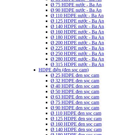
Ø 75 HDPE nước - Ba An
Ø 90 HDPE nước - Ba An
Ø 110 HDPE nước - Ba An
Ø 125 HDPE nước - Ba An
Ø 140 HDPE nước - Ba An
Ø 160 HDPE nước - Ba An
Ø 180 HDPE nước - Ba An
Ø 200 HDPE nước - Ba An
Ø 225 HDPE nước - Ba An
Ø 250 HDPE nước - Ba An
Ø 280 HDPE nước - Ba An
Ø 315 HDPE nước - Ba An
HDPE điện (đen sọc cam)
Ø 25 HDPE đen sọc cam
Ø 32 HDPE đen sọc cam
Ø 40 HDPE đen sọc cam
Ø 50 HDPE đen sọc cam
Ø 63 HDPE đen sọc cam
Ø 75 HDPE đen sọc cam
Ø 90 HDPE đen sọc cam
Ø 110 HDPE đen sọc cam
Ø 125 HDPE đen sọc cam
Ø 160 HDPE đen sọc cam
Ø 140 HDPE đen sọc cam
Ø 180 HDPE đen sọc cam