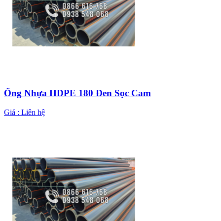
Ống Nhựa HDPE 180 Đen Sọc Cam
Giá :
Liên hệ