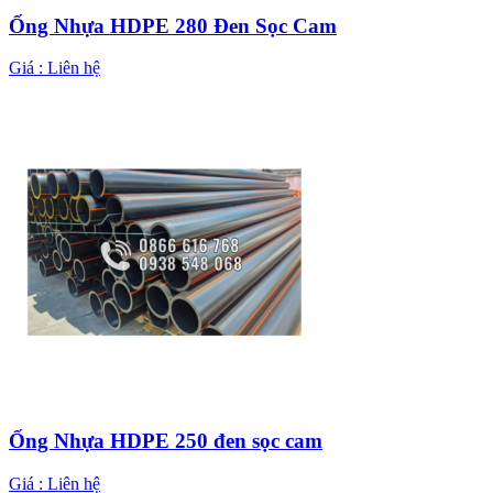
Ống Nhựa HDPE 280 Đen Sọc Cam
Giá :
Liên hệ
Ống Nhựa HDPE 250 đen sọc cam
Giá :
Liên hệ