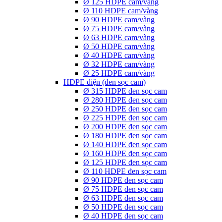
Ø 125 HDPE cam/vàng
Ø 110 HDPE cam/vàng
Ø 90 HDPE cam/vàng
Ø 75 HDPE cam/vàng
Ø 63 HDPE cam/vàng
Ø 50 HDPE cam/vàng
Ø 40 HDPE cam/vàng
Ø 32 HDPE cam/vàng
Ø 25 HDPE cam/vàng
HDPE điện (đen sọc cam)
Ø 315 HDPE đen sọc cam
Ø 280 HDPE đen sọc cam
Ø 250 HDPE đen sọc cam
Ø 225 HDPE đen sọc cam
Ø 200 HDPE đen sọc cam
Ø 180 HDPE đen sọc cam
Ø 140 HDPE đen sọc cam
Ø 160 HDPE đen sọc cam
Ø 125 HDPE đen sọc cam
Ø 110 HDPE đen sọc cam
Ø 90 HDPE đen sọc cam
Ø 75 HDPE đen sọc cam
Ø 63 HDPE đen sọc cam
Ø 50 HDPE đen sọc cam
Ø 40 HDPE đen sọc cam