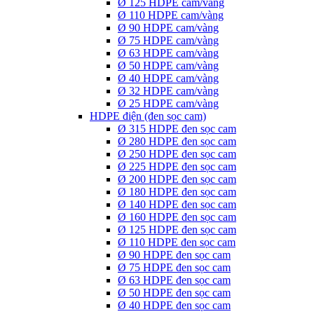
Ø 125 HDPE cam/vàng
Ø 110 HDPE cam/vàng
Ø 90 HDPE cam/vàng
Ø 75 HDPE cam/vàng
Ø 63 HDPE cam/vàng
Ø 50 HDPE cam/vàng
Ø 40 HDPE cam/vàng
Ø 32 HDPE cam/vàng
Ø 25 HDPE cam/vàng
HDPE điện (đen sọc cam)
Ø 315 HDPE đen sọc cam
Ø 280 HDPE đen sọc cam
Ø 250 HDPE đen sọc cam
Ø 225 HDPE đen sọc cam
Ø 200 HDPE đen sọc cam
Ø 180 HDPE đen sọc cam
Ø 140 HDPE đen sọc cam
Ø 160 HDPE đen sọc cam
Ø 125 HDPE đen sọc cam
Ø 110 HDPE đen sọc cam
Ø 90 HDPE đen sọc cam
Ø 75 HDPE đen sọc cam
Ø 63 HDPE đen sọc cam
Ø 50 HDPE đen sọc cam
Ø 40 HDPE đen sọc cam