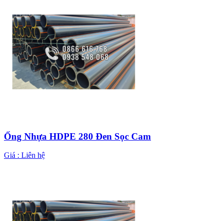
Ống Nhựa HDPE 280 Đen Sọc Cam
Giá :
Liên hệ