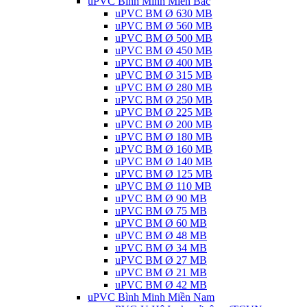
uPVC Bình Minh Miền Bắc
uPVC BM Ø 630 MB
uPVC BM Ø 560 MB
uPVC BM Ø 500 MB
uPVC BM Ø 450 MB
uPVC BM Ø 400 MB
uPVC BM Ø 315 MB
uPVC BM Ø 280 MB
uPVC BM Ø 250 MB
uPVC BM Ø 225 MB
uPVC BM Ø 200 MB
uPVC BM Ø 180 MB
uPVC BM Ø 160 MB
uPVC BM Ø 140 MB
uPVC BM Ø 125 MB
uPVC BM Ø 110 MB
uPVC BM Ø 90 MB
uPVC BM Ø 75 MB
uPVC BM Ø 60 MB
uPVC BM Ø 48 MB
uPVC BM Ø 34 MB
uPVC BM Ø 27 MB
uPVC BM Ø 21 MB
uPVC BM Ø 42 MB
uPVC Bình Minh Miền Nam