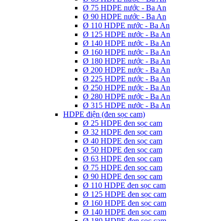
Ø 75 HDPE nước - Ba An
Ø 90 HDPE nước - Ba An
Ø 110 HDPE nước - Ba An
Ø 125 HDPE nước - Ba An
Ø 140 HDPE nước - Ba An
Ø 160 HDPE nước - Ba An
Ø 180 HDPE nước - Ba An
Ø 200 HDPE nước - Ba An
Ø 225 HDPE nước - Ba An
Ø 250 HDPE nước - Ba An
Ø 280 HDPE nước - Ba An
Ø 315 HDPE nước - Ba An
HDPE điện (đen sọc cam)
Ø 25 HDPE đen sọc cam
Ø 32 HDPE đen sọc cam
Ø 40 HDPE đen sọc cam
Ø 50 HDPE đen sọc cam
Ø 63 HDPE đen sọc cam
Ø 75 HDPE đen sọc cam
Ø 90 HDPE đen sọc cam
Ø 110 HDPE đen sọc cam
Ø 125 HDPE đen sọc cam
Ø 160 HDPE đen sọc cam
Ø 140 HDPE đen sọc cam
Ø 180 HDPE đen sọc cam