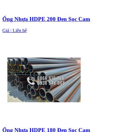
Ống Nhựa HDPE 200 Đen Sọc Cam
Giá :
Liên hệ
Ống Nhựa HDPE 180 Đen Sọc Cam