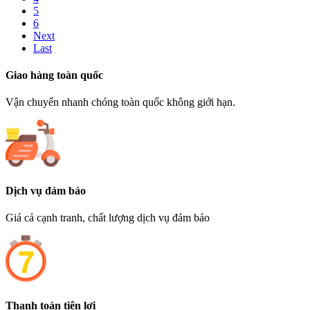
5
6
Next
Last
Giao hàng toàn quốc
Vận chuyển nhanh chóng toàn quốc không giới hạn.
Dịch vụ đảm bảo
Giá cả cạnh tranh, chất lượng dịch vụ đảm bảo
Thanh toán tiện lợi