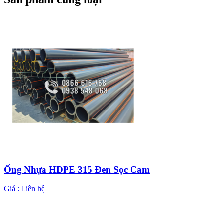
Ống Nhựa HDPE 315 Đen Sọc Cam
Giá :
Liên hệ