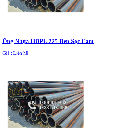
Ống Nhựa HDPE 225 Đen Sọc Cam
Giá :
Liên hệ