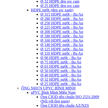
Ø 32 HDPE đen sọc cam
Ø 25 HDPE đen sọc cam
HDPE nước (đen sọc xanh)
Ø 315 HDPE nước - Ba An
Ø 280 HDPE nước - Ba An
Ø 250 HDPE nước - Ba An
Ø 225 HDPE nước - Ba An
Ø 200 HDPE nước - Ba An
Ø 180 HDPE nước - Ba An
Ø 160 HDPE nước - Ba An
Ø 140 HDPE nước - Ba An
Ø 125 HDPE nước - Ba An
Ø 110 HDPE nước - Ba An
Ø 90 HDPE nước - Ba An
Ø 75 HDPE nước - Ba An
Ø 63 HDPE nước - Ba An
Ø 50 HDPE nước - Ba An
Ø 40 HDPE nước - Ba An
Ø 32 HDPE nước - Ba An
Ø 25 HDPE nước - Ba An
ỐNG NHỰA UPVC BÌNH MINH
uPVC Bình Minh Miền Nam
Ống CIOD tiêu chuẩn ISO 2531:2009
(Nối với ống gang)
Ống CIOD tiêu chuẩn AZ/NZS