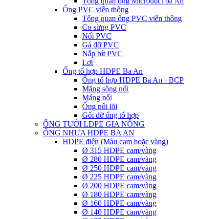
Tổng quan ống Microduct ba An
Ống PVC viễn thông
Tổng quan ống PVC viễn thông
Co sừng PVC
Nối PVC
Gá đỡ PVC
Nắp bít PVC
Lơi
Ống tổ hợp HDPE Ba An
Ống tổ hợp HDPE Ba An - BCP
Măng sông nối
Máng nối
Ống nối lõi
Gối đỡ ống tổ hợp
ỐNG TƯỚI LDPE GIA NÔNG
ỐNG NHỰA HDPE BA AN
HDPE điện (Màu cam hoặc vàng)
Ø 315 HDPE cam/vàng
Ø 280 HDPE cam/vàng
Ø 250 HDPE cam/vàng
Ø 225 HDPE cam/vàng
Ø 200 HDPE cam/vàng
Ø 180 HDPE cam/vàng
Ø 160 HDPE cam/vàng
Ø 140 HDPE cam/vàng