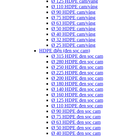
Ø 125 HDPE cam/vàng
Ø 110 HDPE cam/vàng
Ø 90 HDPE cam/vàng
Ø 75 HDPE cam/vàng
Ø 63 HDPE cam/vàng
Ø 50 HDPE cam/vàng
Ø 40 HDPE cam/vàng
Ø 32 HDPE cam/vàng
Ø 25 HDPE cam/vàng
HDPE điện (đen sọc cam)
Ø 315 HDPE đen sọc cam
Ø 280 HDPE đen sọc cam
Ø 250 HDPE đen sọc cam
Ø 225 HDPE đen sọc cam
Ø 200 HDPE đen sọc cam
Ø 180 HDPE đen sọc cam
Ø 140 HDPE đen sọc cam
Ø 160 HDPE đen sọc cam
Ø 125 HDPE đen sọc cam
Ø 110 HDPE đen sọc cam
Ø 90 HDPE đen sọc cam
Ø 75 HDPE đen sọc cam
Ø 63 HDPE đen sọc cam
Ø 50 HDPE đen sọc cam
Ø 40 HDPE đen sọc cam