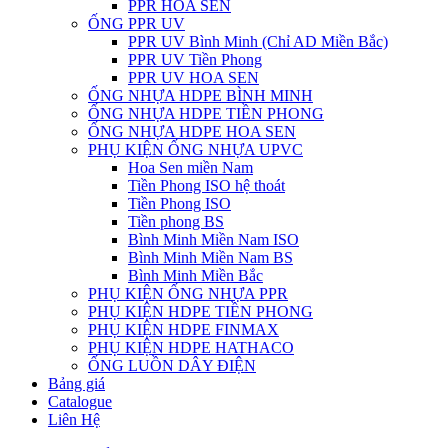
PPR HOA SEN
ỐNG PPR UV
PPR UV Bình Minh (Chỉ AD Miền Bắc)
PPR UV Tiền Phong
PPR UV HOA SEN
ỐNG NHỰA HDPE BÌNH MINH
ỐNG NHỰA HDPE TIỀN PHONG
ỐNG NHỰA HDPE HOA SEN
PHỤ KIỆN ỐNG NHỰA UPVC
Hoa Sen miền Nam
Tiền Phong ISO hệ thoát
Tiền Phong ISO
Tiền phong BS
Bình Minh Miền Nam ISO
Bình Minh Miền Nam BS
Bình Minh Miền Bắc
PHỤ KIỆN ỐNG NHỰA PPR
PHỤ KIỆN HDPE TIỀN PHONG
PHỤ KIỆN HDPE FINMAX
PHỤ KIỆN HDPE HATHACO
ỐNG LUỒN DÂY ĐIỆN
Bảng giá
Catalogue
Liên Hệ