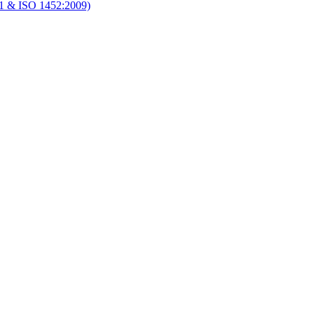
1 & ISO 1452:2009)