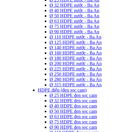
Ø 32 HDPE nước - Ba An
Ø 40 HDPE nước - Ba An
Ø 50 HDPE nước - Ba An
Ø 63 HDPE nước - Ba An
Ø 75 HDPE nước - Ba An
Ø 90 HDPE nước - Ba An
Ø 110 HDPE nước - Ba An
Ø 125 HDPE nước - Ba An
Ø 140 HDPE nước - Ba An
Ø 160 HDPE nước - Ba An
Ø 180 HDPE nước - Ba An
Ø 200 HDPE nước - Ba An
Ø 225 HDPE nước - Ba An
Ø 250 HDPE nước - Ba An
Ø 280 HDPE nước - Ba An
Ø 315 HDPE nước - Ba An
HDPE điện (đen sọc cam)
Ø 25 HDPE đen sọc cam
Ø 32 HDPE đen sọc cam
Ø 40 HDPE đen sọc cam
Ø 50 HDPE đen sọc cam
Ø 63 HDPE đen sọc cam
Ø 75 HDPE đen sọc cam
Ø 90 HDPE đen sọc cam