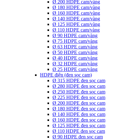
Ø 200 HDPE cam/vàng
Ø 180 HDPE cam/vàng
Ø 160 HDPE cam/vàng
Ø 140 HDPE cam/vàng
Ø 125 HDPE cam/vàng
Ø 110 HDPE cam/vàng
Ø 90 HDPE cam/vàng
Ø 75 HDPE cam/vàng
Ø 63 HDPE cam/vàng
Ø 50 HDPE cam/vàng
Ø 40 HDPE cam/vàng
Ø 32 HDPE cam/vàng
Ø 25 HDPE cam/vàng
HDPE điện (đen sọc cam)
Ø 315 HDPE đen sọc cam
Ø 280 HDPE đen sọc cam
Ø 250 HDPE đen sọc cam
Ø 225 HDPE đen sọc cam
Ø 200 HDPE đen sọc cam
Ø 180 HDPE đen sọc cam
Ø 140 HDPE đen sọc cam
Ø 160 HDPE đen sọc cam
Ø 125 HDPE đen sọc cam
Ø 110 HDPE đen sọc cam
Ø 90 HDPE đen sọc cam