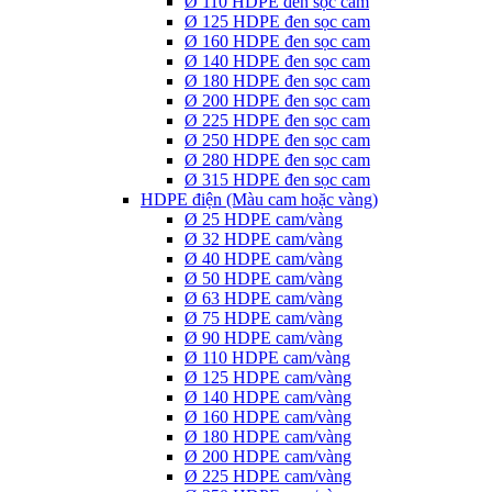
Ø 110 HDPE đen sọc cam
Ø 125 HDPE đen sọc cam
Ø 160 HDPE đen sọc cam
Ø 140 HDPE đen sọc cam
Ø 180 HDPE đen sọc cam
Ø 200 HDPE đen sọc cam
Ø 225 HDPE đen sọc cam
Ø 250 HDPE đen sọc cam
Ø 280 HDPE đen sọc cam
Ø 315 HDPE đen sọc cam
HDPE điện (Màu cam hoặc vàng)
Ø 25 HDPE cam/vàng
Ø 32 HDPE cam/vàng
Ø 40 HDPE cam/vàng
Ø 50 HDPE cam/vàng
Ø 63 HDPE cam/vàng
Ø 75 HDPE cam/vàng
Ø 90 HDPE cam/vàng
Ø 110 HDPE cam/vàng
Ø 125 HDPE cam/vàng
Ø 140 HDPE cam/vàng
Ø 160 HDPE cam/vàng
Ø 180 HDPE cam/vàng
Ø 200 HDPE cam/vàng
Ø 225 HDPE cam/vàng