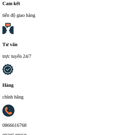
Cam kết
tiến độ giao hàng
Tư vấn
trực tuyến 24/7
Hàng
chính hãng
0866616768