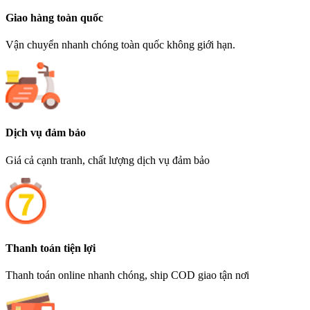
Giao hàng toàn quốc
Vận chuyển nhanh chóng toàn quốc không giới hạn.
Dịch vụ đảm bảo
Giá cả cạnh tranh, chất lượng dịch vụ đảm bảo
Thanh toán tiện lợi
Thanh toán online nhanh chóng, ship COD giao tận nơi