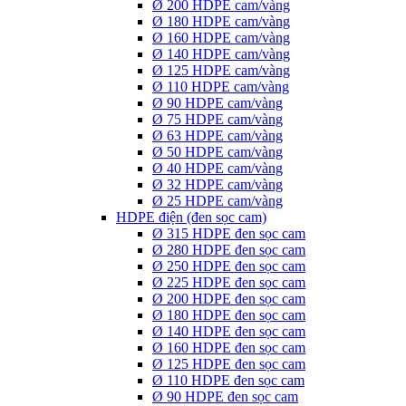
Ø 200 HDPE cam/vàng
Ø 180 HDPE cam/vàng
Ø 160 HDPE cam/vàng
Ø 140 HDPE cam/vàng
Ø 125 HDPE cam/vàng
Ø 110 HDPE cam/vàng
Ø 90 HDPE cam/vàng
Ø 75 HDPE cam/vàng
Ø 63 HDPE cam/vàng
Ø 50 HDPE cam/vàng
Ø 40 HDPE cam/vàng
Ø 32 HDPE cam/vàng
Ø 25 HDPE cam/vàng
HDPE điện (đen sọc cam)
Ø 315 HDPE đen sọc cam
Ø 280 HDPE đen sọc cam
Ø 250 HDPE đen sọc cam
Ø 225 HDPE đen sọc cam
Ø 200 HDPE đen sọc cam
Ø 180 HDPE đen sọc cam
Ø 140 HDPE đen sọc cam
Ø 160 HDPE đen sọc cam
Ø 125 HDPE đen sọc cam
Ø 110 HDPE đen sọc cam
Ø 90 HDPE đen sọc cam