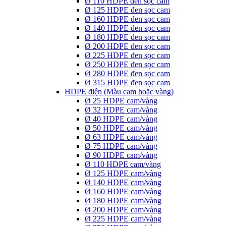
Ø 110 HDPE đen sọc cam
Ø 125 HDPE đen sọc cam
Ø 160 HDPE đen sọc cam
Ø 140 HDPE đen sọc cam
Ø 180 HDPE đen sọc cam
Ø 200 HDPE đen sọc cam
Ø 225 HDPE đen sọc cam
Ø 250 HDPE đen sọc cam
Ø 280 HDPE đen sọc cam
Ø 315 HDPE đen sọc cam
HDPE điện (Màu cam hoặc vàng)
Ø 25 HDPE cam/vàng
Ø 32 HDPE cam/vàng
Ø 40 HDPE cam/vàng
Ø 50 HDPE cam/vàng
Ø 63 HDPE cam/vàng
Ø 75 HDPE cam/vàng
Ø 90 HDPE cam/vàng
Ø 110 HDPE cam/vàng
Ø 125 HDPE cam/vàng
Ø 140 HDPE cam/vàng
Ø 160 HDPE cam/vàng
Ø 180 HDPE cam/vàng
Ø 200 HDPE cam/vàng
Ø 225 HDPE cam/vàng