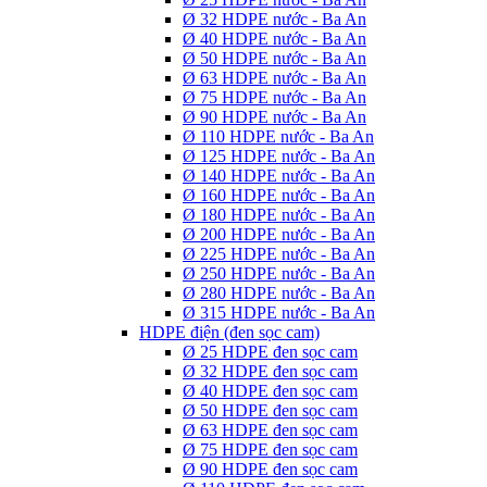
Ø 32 HDPE nước - Ba An
Ø 40 HDPE nước - Ba An
Ø 50 HDPE nước - Ba An
Ø 63 HDPE nước - Ba An
Ø 75 HDPE nước - Ba An
Ø 90 HDPE nước - Ba An
Ø 110 HDPE nước - Ba An
Ø 125 HDPE nước - Ba An
Ø 140 HDPE nước - Ba An
Ø 160 HDPE nước - Ba An
Ø 180 HDPE nước - Ba An
Ø 200 HDPE nước - Ba An
Ø 225 HDPE nước - Ba An
Ø 250 HDPE nước - Ba An
Ø 280 HDPE nước - Ba An
Ø 315 HDPE nước - Ba An
HDPE điện (đen sọc cam)
Ø 25 HDPE đen sọc cam
Ø 32 HDPE đen sọc cam
Ø 40 HDPE đen sọc cam
Ø 50 HDPE đen sọc cam
Ø 63 HDPE đen sọc cam
Ø 75 HDPE đen sọc cam
Ø 90 HDPE đen sọc cam