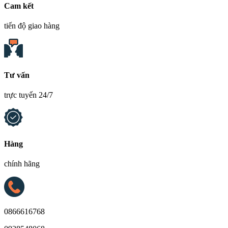
Cam kết
tiến độ giao hàng
Tư vấn
trực tuyến 24/7
Hàng
chính hãng
0866616768