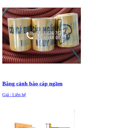
Băng cảnh báo cáp ngầm
Giá :
Liên hệ