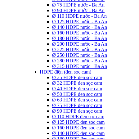
Ø 75 HDPE nước - Ba An
Ø 90 HDPE nước - Ba An
Ø 110 HDPE nước - Ba An
Ø 125 HDPE nước - Ba An
Ø 140 HDPE nước - Ba An
Ø 160 HDPE nước - Ba An
Ø 180 HDPE nước - Ba An
Ø 200 HDPE nước - Ba An
Ø 225 HDPE nước - Ba An
Ø 250 HDPE nước - Ba An
Ø 280 HDPE nước - Ba An
Ø 315 HDPE nước - Ba An
HDPE điện (đen sọc cam)
Ø 25 HDPE đen sọc cam
Ø 32 HDPE đen sọc cam
Ø 40 HDPE đen sọc cam
Ø 50 HDPE đen sọc cam
Ø 63 HDPE đen sọc cam
Ø 75 HDPE đen sọc cam
Ø 90 HDPE đen sọc cam
Ø 110 HDPE đen sọc cam
Ø 125 HDPE đen sọc cam
Ø 160 HDPE đen sọc cam
Ø 140 HDPE đen sọc cam
Ø 180 HDPE đen sọc cam