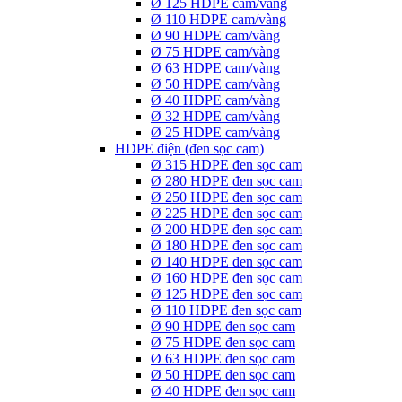
Ø 125 HDPE cam/vàng
Ø 110 HDPE cam/vàng
Ø 90 HDPE cam/vàng
Ø 75 HDPE cam/vàng
Ø 63 HDPE cam/vàng
Ø 50 HDPE cam/vàng
Ø 40 HDPE cam/vàng
Ø 32 HDPE cam/vàng
Ø 25 HDPE cam/vàng
HDPE điện (đen sọc cam)
Ø 315 HDPE đen sọc cam
Ø 280 HDPE đen sọc cam
Ø 250 HDPE đen sọc cam
Ø 225 HDPE đen sọc cam
Ø 200 HDPE đen sọc cam
Ø 180 HDPE đen sọc cam
Ø 140 HDPE đen sọc cam
Ø 160 HDPE đen sọc cam
Ø 125 HDPE đen sọc cam
Ø 110 HDPE đen sọc cam
Ø 90 HDPE đen sọc cam
Ø 75 HDPE đen sọc cam
Ø 63 HDPE đen sọc cam
Ø 50 HDPE đen sọc cam
Ø 40 HDPE đen sọc cam