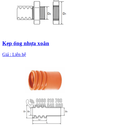
Kẹp ống nhựa xoắn
Giá :
Liên hệ