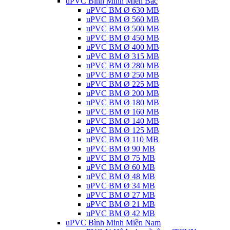
uPVC Bình Minh Miền Bắc
uPVC BM Ø 630 MB
uPVC BM Ø 560 MB
uPVC BM Ø 500 MB
uPVC BM Ø 450 MB
uPVC BM Ø 400 MB
uPVC BM Ø 315 MB
uPVC BM Ø 280 MB
uPVC BM Ø 250 MB
uPVC BM Ø 225 MB
uPVC BM Ø 200 MB
uPVC BM Ø 180 MB
uPVC BM Ø 160 MB
uPVC BM Ø 140 MB
uPVC BM Ø 125 MB
uPVC BM Ø 110 MB
uPVC BM Ø 90 MB
uPVC BM Ø 75 MB
uPVC BM Ø 60 MB
uPVC BM Ø 48 MB
uPVC BM Ø 34 MB
uPVC BM Ø 27 MB
uPVC BM Ø 21 MB
uPVC BM Ø 42 MB
uPVC Bình Minh Miền Nam