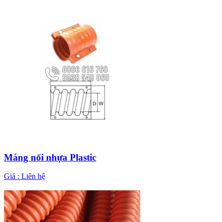
Máng nối nhựa Plastic
Giá :
Liên hệ