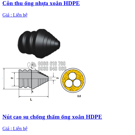
Côn thu ống nhựa xoắn HDPE
Giá :
Liên hệ
Nút cao su chống thấm ống xoắn HDPE
Giá :
Liên hệ