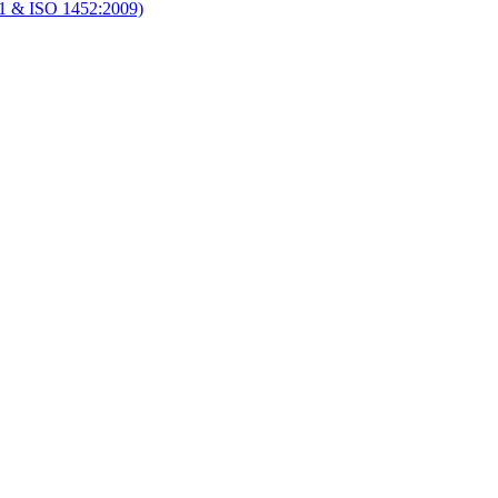
1 & ISO 1452:2009)