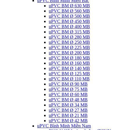
uPVC Bình Minh Miền Bắc
uPVC BM Ø 630 MB
uPVC BM Ø 560 MB
uPVC BM Ø 500 MB
uPVC BM Ø 450 MB
uPVC BM Ø 400 MB
uPVC BM Ø 315 MB
uPVC BM Ø 280 MB
uPVC BM Ø 250 MB
uPVC BM Ø 225 MB
uPVC BM Ø 200 MB
uPVC BM Ø 180 MB
uPVC BM Ø 160 MB
uPVC BM Ø 140 MB
uPVC BM Ø 125 MB
uPVC BM Ø 110 MB
uPVC BM Ø 90 MB
uPVC BM Ø 75 MB
uPVC BM Ø 60 MB
uPVC BM Ø 48 MB
uPVC BM Ø 34 MB
uPVC BM Ø 27 MB
uPVC BM Ø 21 MB
uPVC BM Ø 42 MB
uPVC Bình Minh Miền Nam