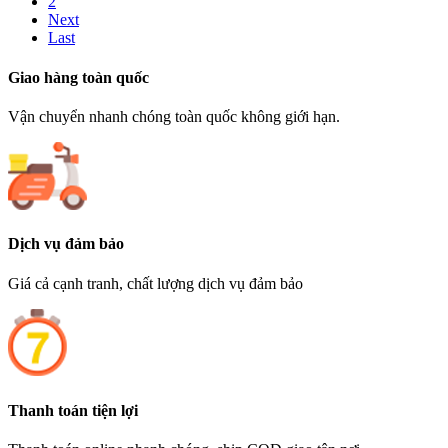
2
Next
Last
Giao hàng toàn quốc
Vận chuyển nhanh chóng toàn quốc không giới hạn.
Dịch vụ đảm bảo
Giá cả cạnh tranh, chất lượng dịch vụ đảm bảo
Thanh toán tiện lợi