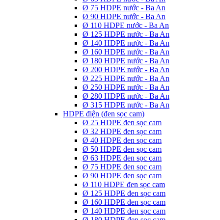
Ø 75 HDPE nước - Ba An
Ø 90 HDPE nước - Ba An
Ø 110 HDPE nước - Ba An
Ø 125 HDPE nước - Ba An
Ø 140 HDPE nước - Ba An
Ø 160 HDPE nước - Ba An
Ø 180 HDPE nước - Ba An
Ø 200 HDPE nước - Ba An
Ø 225 HDPE nước - Ba An
Ø 250 HDPE nước - Ba An
Ø 280 HDPE nước - Ba An
Ø 315 HDPE nước - Ba An
HDPE điện (đen sọc cam)
Ø 25 HDPE đen sọc cam
Ø 32 HDPE đen sọc cam
Ø 40 HDPE đen sọc cam
Ø 50 HDPE đen sọc cam
Ø 63 HDPE đen sọc cam
Ø 75 HDPE đen sọc cam
Ø 90 HDPE đen sọc cam
Ø 110 HDPE đen sọc cam
Ø 125 HDPE đen sọc cam
Ø 160 HDPE đen sọc cam
Ø 140 HDPE đen sọc cam
Ø 180 HDPE đen sọc cam