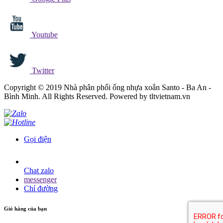
Youtube
Twitter
Copyright © 2019 Nhà phân phối ống nhựa xoắn Santo - Ba An -
Bình Minh. All Rights Reserved. Powered by tltvietnam.vn
Gọi điện
Chat zalo
messenger
Chỉ đường
Giỏ hàng của bạn