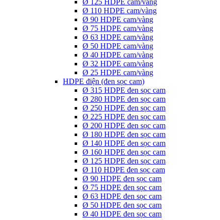
Ø 125 HDPE cam/vàng
Ø 110 HDPE cam/vàng
Ø 90 HDPE cam/vàng
Ø 75 HDPE cam/vàng
Ø 63 HDPE cam/vàng
Ø 50 HDPE cam/vàng
Ø 40 HDPE cam/vàng
Ø 32 HDPE cam/vàng
Ø 25 HDPE cam/vàng
HDPE điện (đen sọc cam)
Ø 315 HDPE đen sọc cam
Ø 280 HDPE đen sọc cam
Ø 250 HDPE đen sọc cam
Ø 225 HDPE đen sọc cam
Ø 200 HDPE đen sọc cam
Ø 180 HDPE đen sọc cam
Ø 140 HDPE đen sọc cam
Ø 160 HDPE đen sọc cam
Ø 125 HDPE đen sọc cam
Ø 110 HDPE đen sọc cam
Ø 90 HDPE đen sọc cam
Ø 75 HDPE đen sọc cam
Ø 63 HDPE đen sọc cam
Ø 50 HDPE đen sọc cam
Ø 40 HDPE đen sọc cam