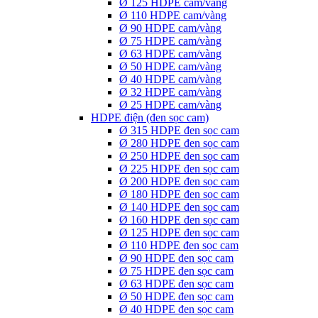
Ø 125 HDPE cam/vàng
Ø 110 HDPE cam/vàng
Ø 90 HDPE cam/vàng
Ø 75 HDPE cam/vàng
Ø 63 HDPE cam/vàng
Ø 50 HDPE cam/vàng
Ø 40 HDPE cam/vàng
Ø 32 HDPE cam/vàng
Ø 25 HDPE cam/vàng
HDPE điện (đen sọc cam)
Ø 315 HDPE đen sọc cam
Ø 280 HDPE đen sọc cam
Ø 250 HDPE đen sọc cam
Ø 225 HDPE đen sọc cam
Ø 200 HDPE đen sọc cam
Ø 180 HDPE đen sọc cam
Ø 140 HDPE đen sọc cam
Ø 160 HDPE đen sọc cam
Ø 125 HDPE đen sọc cam
Ø 110 HDPE đen sọc cam
Ø 90 HDPE đen sọc cam
Ø 75 HDPE đen sọc cam
Ø 63 HDPE đen sọc cam
Ø 50 HDPE đen sọc cam
Ø 40 HDPE đen sọc cam