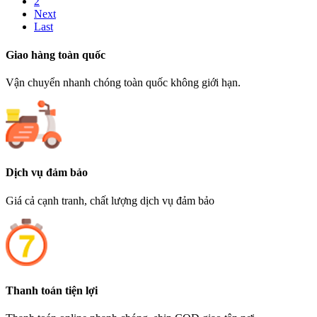
2
Next
Last
Giao hàng toàn quốc
Vận chuyển nhanh chóng toàn quốc không giới hạn.
Dịch vụ đảm bảo
Giá cả cạnh tranh, chất lượng dịch vụ đảm bảo
Thanh toán tiện lợi