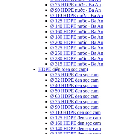
Ø 75 HDPE nước - Ba An
Ø 90 HDPE nước - Ba An
Ø 110 HDPE nước - Ba An
Ø 125 HDPE nước - Ba An
Ø 140 HDPE nước - Ba An
Ø 160 HDPE nước - Ba An
Ø 180 HDPE nước - Ba An
Ø 200 HDPE nước - Ba An
Ø 225 HDPE nước - Ba An
Ø 250 HDPE nước - Ba An
Ø 280 HDPE nước - Ba An
Ø 315 HDPE nước - Ba An
HDPE điện (đen sọc cam)
Ø 25 HDPE đen sọc cam
Ø 32 HDPE đen sọc cam
Ø 40 HDPE đen sọc cam
Ø 50 HDPE đen sọc cam
Ø 63 HDPE đen sọc cam
Ø 75 HDPE đen sọc cam
Ø 90 HDPE đen sọc cam
Ø 110 HDPE đen sọc cam
Ø 125 HDPE đen sọc cam
Ø 160 HDPE đen sọc cam
Ø 140 HDPE đen sọc cam
Ø 180 HDPE đen sọc cam