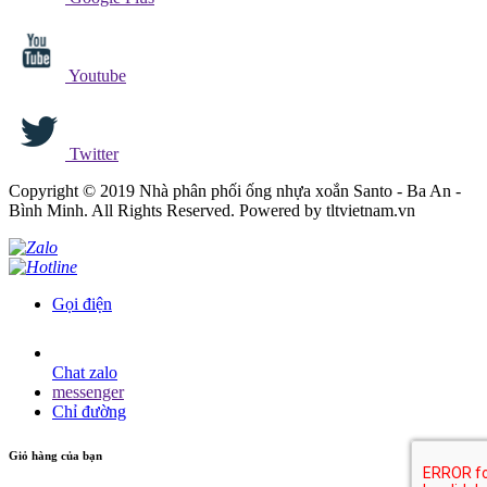
Youtube
Twitter
Copyright © 2019 Nhà phân phối ống nhựa xoắn Santo - Ba An -
Bình Minh. All Rights Reserved. Powered by tltvietnam.vn
Gọi điện
Chat zalo
messenger
Chỉ đường
Giỏ hàng của bạn