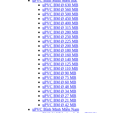
uPVC Bình Minh Miền Bắc
uPVC BM Ø 630 MB
uPVC BM Ø 560 MB
uPVC BM Ø 500 MB
uPVC BM Ø 450 MB
uPVC BM Ø 400 MB
uPVC BM Ø 315 MB
uPVC BM Ø 280 MB
uPVC BM Ø 250 MB
uPVC BM Ø 225 MB
uPVC BM Ø 200 MB
uPVC BM Ø 180 MB
uPVC BM Ø 160 MB
uPVC BM Ø 140 MB
uPVC BM Ø 125 MB
uPVC BM Ø 110 MB
uPVC BM Ø 90 MB
uPVC BM Ø 75 MB
uPVC BM Ø 60 MB
uPVC BM Ø 48 MB
uPVC BM Ø 34 MB
uPVC BM Ø 27 MB
uPVC BM Ø 21 MB
uPVC BM Ø 42 MB
uPVC Bình Minh Miền Nam