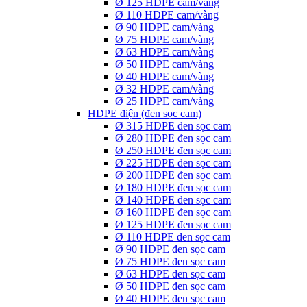
Ø 125 HDPE cam/vàng
Ø 110 HDPE cam/vàng
Ø 90 HDPE cam/vàng
Ø 75 HDPE cam/vàng
Ø 63 HDPE cam/vàng
Ø 50 HDPE cam/vàng
Ø 40 HDPE cam/vàng
Ø 32 HDPE cam/vàng
Ø 25 HDPE cam/vàng
HDPE điện (đen sọc cam)
Ø 315 HDPE đen sọc cam
Ø 280 HDPE đen sọc cam
Ø 250 HDPE đen sọc cam
Ø 225 HDPE đen sọc cam
Ø 200 HDPE đen sọc cam
Ø 180 HDPE đen sọc cam
Ø 140 HDPE đen sọc cam
Ø 160 HDPE đen sọc cam
Ø 125 HDPE đen sọc cam
Ø 110 HDPE đen sọc cam
Ø 90 HDPE đen sọc cam
Ø 75 HDPE đen sọc cam
Ø 63 HDPE đen sọc cam
Ø 50 HDPE đen sọc cam
Ø 40 HDPE đen sọc cam