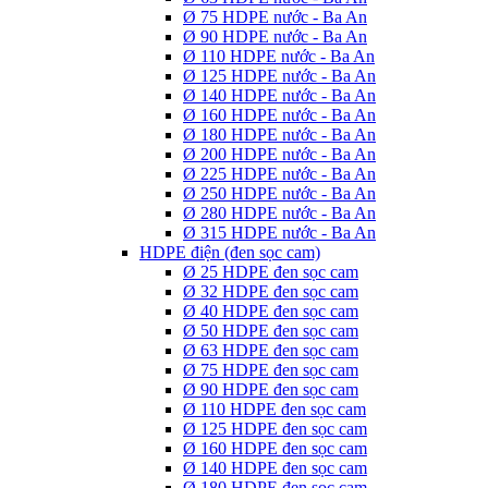
Ø 75 HDPE nước - Ba An
Ø 90 HDPE nước - Ba An
Ø 110 HDPE nước - Ba An
Ø 125 HDPE nước - Ba An
Ø 140 HDPE nước - Ba An
Ø 160 HDPE nước - Ba An
Ø 180 HDPE nước - Ba An
Ø 200 HDPE nước - Ba An
Ø 225 HDPE nước - Ba An
Ø 250 HDPE nước - Ba An
Ø 280 HDPE nước - Ba An
Ø 315 HDPE nước - Ba An
HDPE điện (đen sọc cam)
Ø 25 HDPE đen sọc cam
Ø 32 HDPE đen sọc cam
Ø 40 HDPE đen sọc cam
Ø 50 HDPE đen sọc cam
Ø 63 HDPE đen sọc cam
Ø 75 HDPE đen sọc cam
Ø 90 HDPE đen sọc cam
Ø 110 HDPE đen sọc cam
Ø 125 HDPE đen sọc cam
Ø 160 HDPE đen sọc cam
Ø 140 HDPE đen sọc cam
Ø 180 HDPE đen sọc cam