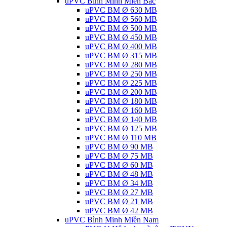
uPVC Bình Minh Miền Bắc
uPVC BM Ø 630 MB
uPVC BM Ø 560 MB
uPVC BM Ø 500 MB
uPVC BM Ø 450 MB
uPVC BM Ø 400 MB
uPVC BM Ø 315 MB
uPVC BM Ø 280 MB
uPVC BM Ø 250 MB
uPVC BM Ø 225 MB
uPVC BM Ø 200 MB
uPVC BM Ø 180 MB
uPVC BM Ø 160 MB
uPVC BM Ø 140 MB
uPVC BM Ø 125 MB
uPVC BM Ø 110 MB
uPVC BM Ø 90 MB
uPVC BM Ø 75 MB
uPVC BM Ø 60 MB
uPVC BM Ø 48 MB
uPVC BM Ø 34 MB
uPVC BM Ø 27 MB
uPVC BM Ø 21 MB
uPVC BM Ø 42 MB
uPVC Bình Minh Miền Nam