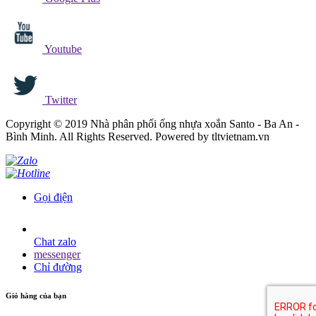
Youtube
Twitter
Copyright © 2019 Nhà phân phối ống nhựa xoắn Santo - Ba An -
Bình Minh. All Rights Reserved. Powered by tltvietnam.vn
Gọi điện
Chat zalo
messenger
Chỉ đường
Giỏ hàng của bạn