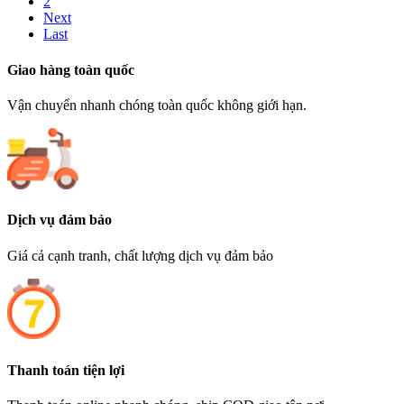
2
Next
Last
Giao hàng toàn quốc
Vận chuyển nhanh chóng toàn quốc không giới hạn.
Dịch vụ đảm bảo
Giá cả cạnh tranh, chất lượng dịch vụ đảm bảo
Thanh toán tiện lợi