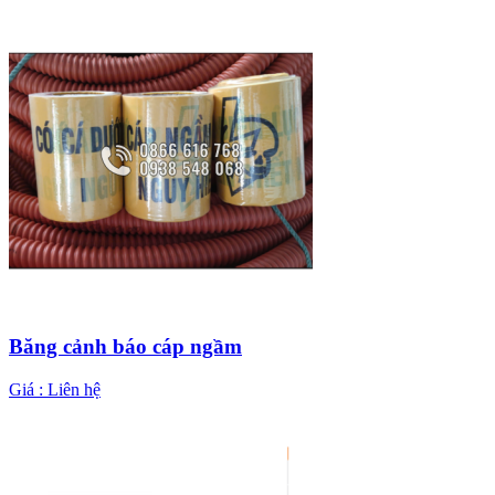
Băng cảnh báo cáp ngầm
Giá :
Liên hệ