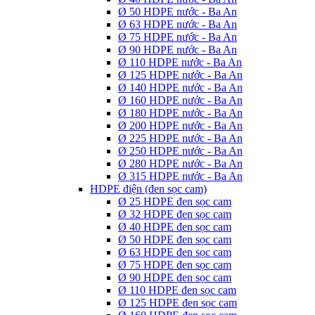
Ø 50 HDPE nước - Ba An
Ø 63 HDPE nước - Ba An
Ø 75 HDPE nước - Ba An
Ø 90 HDPE nước - Ba An
Ø 110 HDPE nước - Ba An
Ø 125 HDPE nước - Ba An
Ø 140 HDPE nước - Ba An
Ø 160 HDPE nước - Ba An
Ø 180 HDPE nước - Ba An
Ø 200 HDPE nước - Ba An
Ø 225 HDPE nước - Ba An
Ø 250 HDPE nước - Ba An
Ø 280 HDPE nước - Ba An
Ø 315 HDPE nước - Ba An
HDPE điện (đen sọc cam)
Ø 25 HDPE đen sọc cam
Ø 32 HDPE đen sọc cam
Ø 40 HDPE đen sọc cam
Ø 50 HDPE đen sọc cam
Ø 63 HDPE đen sọc cam
Ø 75 HDPE đen sọc cam
Ø 90 HDPE đen sọc cam
Ø 110 HDPE đen sọc cam
Ø 125 HDPE đen sọc cam