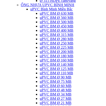
Ø 315 HDPE cam/vàng
ỐNG NHỰA UPVC BÌNH MINH
uPVC Bình Minh Miền Bắc
uPVC BM Ø 630 MB
uPVC BM Ø 560 MB
uPVC BM Ø 500 MB
uPVC BM Ø 450 MB
uPVC BM Ø 400 MB
uPVC BM Ø 315 MB
uPVC BM Ø 280 MB
uPVC BM Ø 250 MB
uPVC BM Ø 225 MB
uPVC BM Ø 200 MB
uPVC BM Ø 180 MB
uPVC BM Ø 160 MB
uPVC BM Ø 140 MB
uPVC BM Ø 125 MB
uPVC BM Ø 110 MB
uPVC BM Ø 90 MB
uPVC BM Ø 75 MB
uPVC BM Ø 60 MB
uPVC BM Ø 48 MB
uPVC BM Ø 34 MB
uPVC BM Ø 27 MB
uPVC BM Ø 21 MB