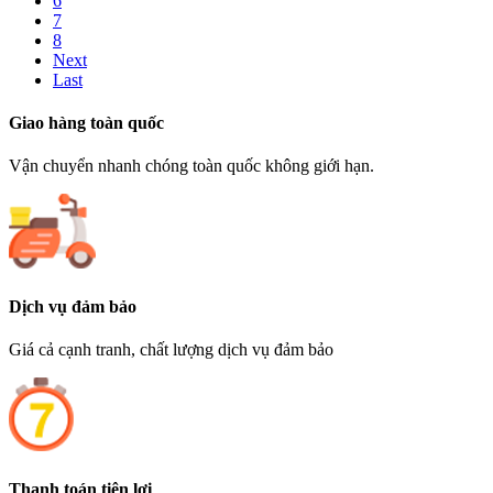
6
7
8
Next
Last
Giao hàng toàn quốc
Vận chuyển nhanh chóng toàn quốc không giới hạn.
Dịch vụ đảm bảo
Giá cả cạnh tranh, chất lượng dịch vụ đảm bảo
Thanh toán tiện lợi