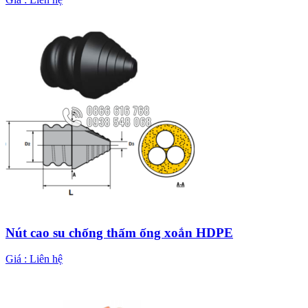
Nút cao su chống thấm ống xoắn HDPE
Giá :
Liên hệ