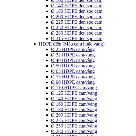
Ø 160 HDPE đen sọc cam
Ø 140 HDPE đen sọc cam
Ø 180 HDPE đen sọc cam
Ø 200 HDPE đen sọc cam
Ø 225 HDPE đen sọc cam
Ø 250 HDPE đen sọc cam
Ø 280 HDPE đen sọc cam
Ø 315 HDPE đen sọc cam
HDPE điện (Màu cam hoặc vàng)
Ø 25 HDPE cam/vàng
Ø 32 HDPE cam/vàng
Ø 40 HDPE cam/vàng
Ø 50 HDPE cam/vàng
Ø 63 HDPE cam/vàng
Ø 75 HDPE cam/vàng
Ø 90 HDPE cam/vàng
Ø 110 HDPE cam/vàng
Ø 125 HDPE cam/vàng
Ø 140 HDPE cam/vàng
Ø 160 HDPE cam/vàng
Ø 180 HDPE cam/vàng
Ø 200 HDPE cam/vàng
Ø 225 HDPE cam/vàng
Ø 250 HDPE cam/vàng
Ø 280 HDPE cam/vàng