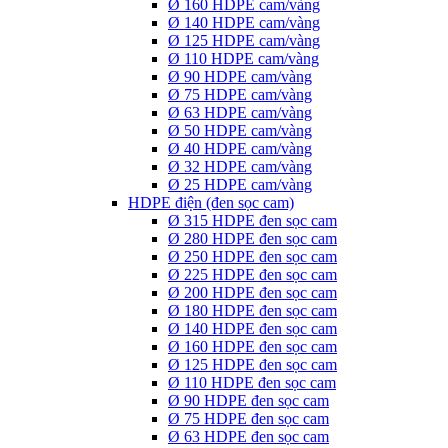
Ø 160 HDPE cam/vàng
Ø 140 HDPE cam/vàng
Ø 125 HDPE cam/vàng
Ø 110 HDPE cam/vàng
Ø 90 HDPE cam/vàng
Ø 75 HDPE cam/vàng
Ø 63 HDPE cam/vàng
Ø 50 HDPE cam/vàng
Ø 40 HDPE cam/vàng
Ø 32 HDPE cam/vàng
Ø 25 HDPE cam/vàng
HDPE điện (đen sọc cam)
Ø 315 HDPE đen sọc cam
Ø 280 HDPE đen sọc cam
Ø 250 HDPE đen sọc cam
Ø 225 HDPE đen sọc cam
Ø 200 HDPE đen sọc cam
Ø 180 HDPE đen sọc cam
Ø 140 HDPE đen sọc cam
Ø 160 HDPE đen sọc cam
Ø 125 HDPE đen sọc cam
Ø 110 HDPE đen sọc cam
Ø 90 HDPE đen sọc cam
Ø 75 HDPE đen sọc cam
Ø 63 HDPE đen sọc cam