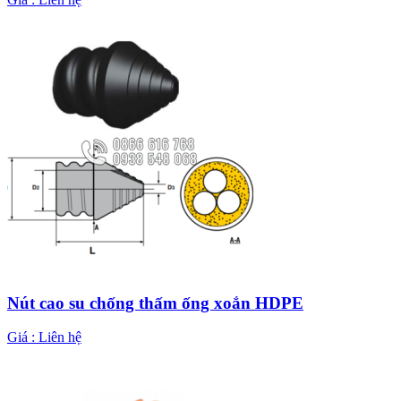
Nút cao su chống thấm ống xoắn HDPE
Giá :
Liên hệ