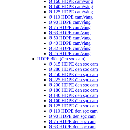
Ø 160 HDPE cam/vàng
Ø 140 HDPE cam/vàng
Ø 125 HDPE cam/vàng
Ø 110 HDPE cam/vàng
Ø 90 HDPE cam/vàng
Ø 75 HDPE cam/vàng
Ø 63 HDPE cam/vàng
Ø 50 HDPE cam/vàng
Ø 40 HDPE cam/vàng
Ø 32 HDPE cam/vàng
Ø 25 HDPE cam/vàng
HDPE điện (đen sọc cam)
Ø 315 HDPE đen sọc cam
Ø 280 HDPE đen sọc cam
Ø 250 HDPE đen sọc cam
Ø 225 HDPE đen sọc cam
Ø 200 HDPE đen sọc cam
Ø 180 HDPE đen sọc cam
Ø 140 HDPE đen sọc cam
Ø 160 HDPE đen sọc cam
Ø 125 HDPE đen sọc cam
Ø 110 HDPE đen sọc cam
Ø 90 HDPE đen sọc cam
Ø 75 HDPE đen sọc cam
Ø 63 HDPE đen sọc cam