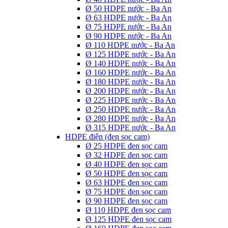
Ø 50 HDPE nước - Ba An
Ø 63 HDPE nước - Ba An
Ø 75 HDPE nước - Ba An
Ø 90 HDPE nước - Ba An
Ø 110 HDPE nước - Ba An
Ø 125 HDPE nước - Ba An
Ø 140 HDPE nước - Ba An
Ø 160 HDPE nước - Ba An
Ø 180 HDPE nước - Ba An
Ø 200 HDPE nước - Ba An
Ø 225 HDPE nước - Ba An
Ø 250 HDPE nước - Ba An
Ø 280 HDPE nước - Ba An
Ø 315 HDPE nước - Ba An
HDPE điện (đen sọc cam)
Ø 25 HDPE đen sọc cam
Ø 32 HDPE đen sọc cam
Ø 40 HDPE đen sọc cam
Ø 50 HDPE đen sọc cam
Ø 63 HDPE đen sọc cam
Ø 75 HDPE đen sọc cam
Ø 90 HDPE đen sọc cam
Ø 110 HDPE đen sọc cam
Ø 125 HDPE đen sọc cam