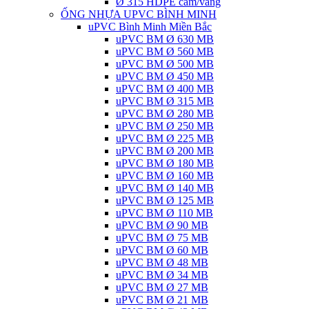
Ø 315 HDPE cam/vàng
ỐNG NHỰA UPVC BÌNH MINH
uPVC Bình Minh Miền Bắc
uPVC BM Ø 630 MB
uPVC BM Ø 560 MB
uPVC BM Ø 500 MB
uPVC BM Ø 450 MB
uPVC BM Ø 400 MB
uPVC BM Ø 315 MB
uPVC BM Ø 280 MB
uPVC BM Ø 250 MB
uPVC BM Ø 225 MB
uPVC BM Ø 200 MB
uPVC BM Ø 180 MB
uPVC BM Ø 160 MB
uPVC BM Ø 140 MB
uPVC BM Ø 125 MB
uPVC BM Ø 110 MB
uPVC BM Ø 90 MB
uPVC BM Ø 75 MB
uPVC BM Ø 60 MB
uPVC BM Ø 48 MB
uPVC BM Ø 34 MB
uPVC BM Ø 27 MB
uPVC BM Ø 21 MB