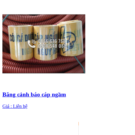
Băng cảnh báo cáp ngầm
Giá :
Liên hệ