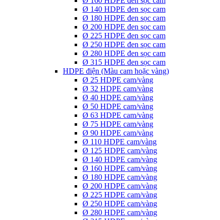
Ø 160 HDPE đen sọc cam
Ø 140 HDPE đen sọc cam
Ø 180 HDPE đen sọc cam
Ø 200 HDPE đen sọc cam
Ø 225 HDPE đen sọc cam
Ø 250 HDPE đen sọc cam
Ø 280 HDPE đen sọc cam
Ø 315 HDPE đen sọc cam
HDPE điện (Màu cam hoặc vàng)
Ø 25 HDPE cam/vàng
Ø 32 HDPE cam/vàng
Ø 40 HDPE cam/vàng
Ø 50 HDPE cam/vàng
Ø 63 HDPE cam/vàng
Ø 75 HDPE cam/vàng
Ø 90 HDPE cam/vàng
Ø 110 HDPE cam/vàng
Ø 125 HDPE cam/vàng
Ø 140 HDPE cam/vàng
Ø 160 HDPE cam/vàng
Ø 180 HDPE cam/vàng
Ø 200 HDPE cam/vàng
Ø 225 HDPE cam/vàng
Ø 250 HDPE cam/vàng
Ø 280 HDPE cam/vàng