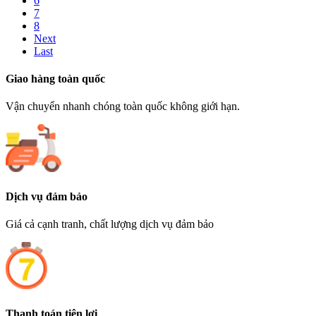
6
7
8
Next
Last
Giao hàng toàn quốc
Vận chuyển nhanh chóng toàn quốc không giới hạn.
Dịch vụ đảm bảo
Giá cả cạnh tranh, chất lượng dịch vụ đảm bảo
Thanh toán tiện lợi