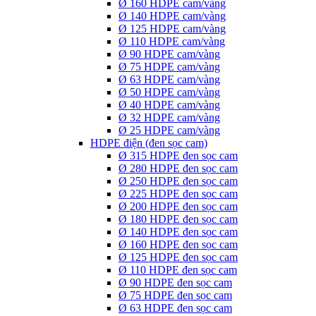
Ø 160 HDPE cam/vàng
Ø 140 HDPE cam/vàng
Ø 125 HDPE cam/vàng
Ø 110 HDPE cam/vàng
Ø 90 HDPE cam/vàng
Ø 75 HDPE cam/vàng
Ø 63 HDPE cam/vàng
Ø 50 HDPE cam/vàng
Ø 40 HDPE cam/vàng
Ø 32 HDPE cam/vàng
Ø 25 HDPE cam/vàng
HDPE điện (đen sọc cam)
Ø 315 HDPE đen sọc cam
Ø 280 HDPE đen sọc cam
Ø 250 HDPE đen sọc cam
Ø 225 HDPE đen sọc cam
Ø 200 HDPE đen sọc cam
Ø 180 HDPE đen sọc cam
Ø 140 HDPE đen sọc cam
Ø 160 HDPE đen sọc cam
Ø 125 HDPE đen sọc cam
Ø 110 HDPE đen sọc cam
Ø 90 HDPE đen sọc cam
Ø 75 HDPE đen sọc cam
Ø 63 HDPE đen sọc cam