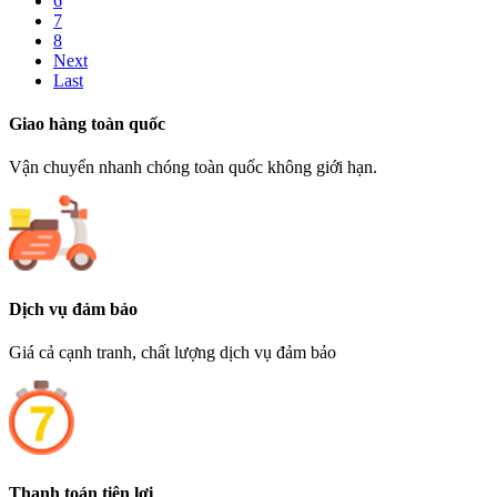
6
7
8
Next
Last
Giao hàng toàn quốc
Vận chuyển nhanh chóng toàn quốc không giới hạn.
Dịch vụ đảm bảo
Giá cả cạnh tranh, chất lượng dịch vụ đảm bảo
Thanh toán tiện lợi