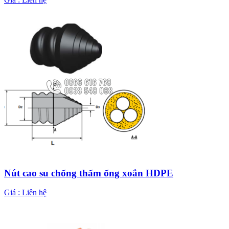
Nút cao su chống thấm ống xoắn HDPE
Giá :
Liên hệ