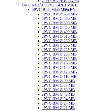
Ø 315 HDPE cam/vàng
ỐNG NHỰA UPVC BÌNH MINH
uPVC Bình Minh Miền Bắc
uPVC BM Ø 630 MB
uPVC BM Ø 560 MB
uPVC BM Ø 500 MB
uPVC BM Ø 450 MB
uPVC BM Ø 400 MB
uPVC BM Ø 315 MB
uPVC BM Ø 280 MB
uPVC BM Ø 250 MB
uPVC BM Ø 225 MB
uPVC BM Ø 200 MB
uPVC BM Ø 180 MB
uPVC BM Ø 160 MB
uPVC BM Ø 140 MB
uPVC BM Ø 125 MB
uPVC BM Ø 110 MB
uPVC BM Ø 90 MB
uPVC BM Ø 75 MB
uPVC BM Ø 60 MB
uPVC BM Ø 48 MB
uPVC BM Ø 34 MB
uPVC BM Ø 27 MB
uPVC BM Ø 21 MB