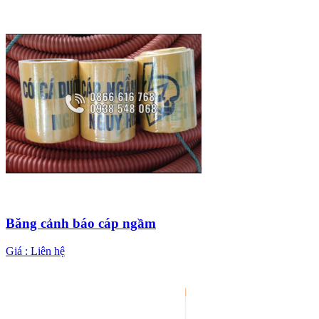
Băng cảnh báo cáp ngầm
Giá :
Liên hệ