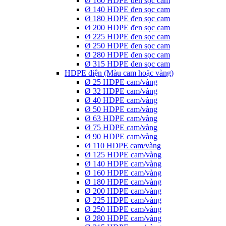
Ø 160 HDPE đen sọc cam
Ø 140 HDPE đen sọc cam
Ø 180 HDPE đen sọc cam
Ø 200 HDPE đen sọc cam
Ø 225 HDPE đen sọc cam
Ø 250 HDPE đen sọc cam
Ø 280 HDPE đen sọc cam
Ø 315 HDPE đen sọc cam
HDPE điện (Màu cam hoặc vàng)
Ø 25 HDPE cam/vàng
Ø 32 HDPE cam/vàng
Ø 40 HDPE cam/vàng
Ø 50 HDPE cam/vàng
Ø 63 HDPE cam/vàng
Ø 75 HDPE cam/vàng
Ø 90 HDPE cam/vàng
Ø 110 HDPE cam/vàng
Ø 125 HDPE cam/vàng
Ø 140 HDPE cam/vàng
Ø 160 HDPE cam/vàng
Ø 180 HDPE cam/vàng
Ø 200 HDPE cam/vàng
Ø 225 HDPE cam/vàng
Ø 250 HDPE cam/vàng
Ø 280 HDPE cam/vàng