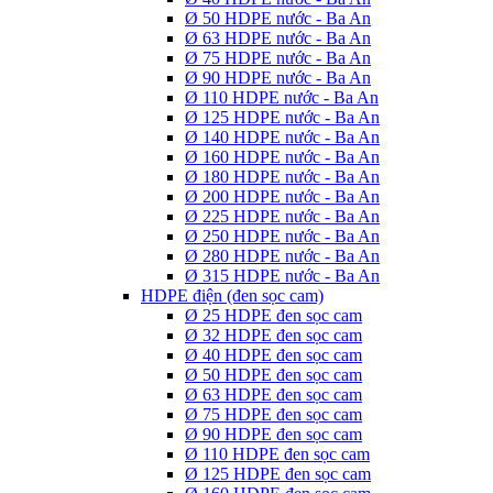
Ø 50 HDPE nước - Ba An
Ø 63 HDPE nước - Ba An
Ø 75 HDPE nước - Ba An
Ø 90 HDPE nước - Ba An
Ø 110 HDPE nước - Ba An
Ø 125 HDPE nước - Ba An
Ø 140 HDPE nước - Ba An
Ø 160 HDPE nước - Ba An
Ø 180 HDPE nước - Ba An
Ø 200 HDPE nước - Ba An
Ø 225 HDPE nước - Ba An
Ø 250 HDPE nước - Ba An
Ø 280 HDPE nước - Ba An
Ø 315 HDPE nước - Ba An
HDPE điện (đen sọc cam)
Ø 25 HDPE đen sọc cam
Ø 32 HDPE đen sọc cam
Ø 40 HDPE đen sọc cam
Ø 50 HDPE đen sọc cam
Ø 63 HDPE đen sọc cam
Ø 75 HDPE đen sọc cam
Ø 90 HDPE đen sọc cam
Ø 110 HDPE đen sọc cam
Ø 125 HDPE đen sọc cam