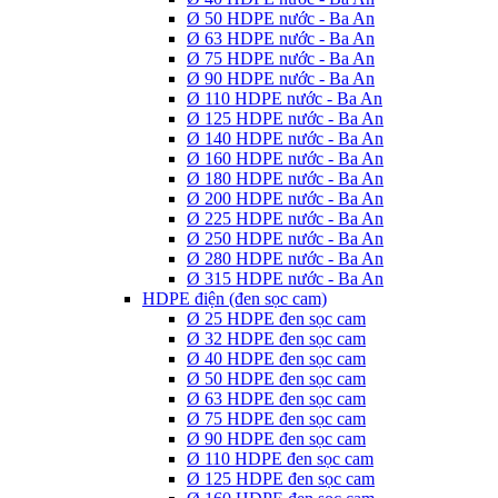
Ø 50 HDPE nước - Ba An
Ø 63 HDPE nước - Ba An
Ø 75 HDPE nước - Ba An
Ø 90 HDPE nước - Ba An
Ø 110 HDPE nước - Ba An
Ø 125 HDPE nước - Ba An
Ø 140 HDPE nước - Ba An
Ø 160 HDPE nước - Ba An
Ø 180 HDPE nước - Ba An
Ø 200 HDPE nước - Ba An
Ø 225 HDPE nước - Ba An
Ø 250 HDPE nước - Ba An
Ø 280 HDPE nước - Ba An
Ø 315 HDPE nước - Ba An
HDPE điện (đen sọc cam)
Ø 25 HDPE đen sọc cam
Ø 32 HDPE đen sọc cam
Ø 40 HDPE đen sọc cam
Ø 50 HDPE đen sọc cam
Ø 63 HDPE đen sọc cam
Ø 75 HDPE đen sọc cam
Ø 90 HDPE đen sọc cam
Ø 110 HDPE đen sọc cam
Ø 125 HDPE đen sọc cam