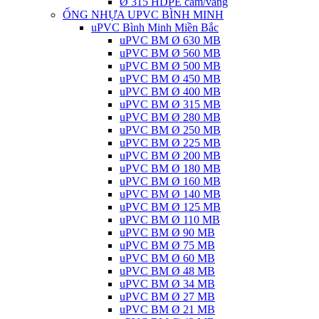
Ø 315 HDPE cam/vàng
ỐNG NHỰA UPVC BÌNH MINH
uPVC Bình Minh Miền Bắc
uPVC BM Ø 630 MB
uPVC BM Ø 560 MB
uPVC BM Ø 500 MB
uPVC BM Ø 450 MB
uPVC BM Ø 400 MB
uPVC BM Ø 315 MB
uPVC BM Ø 280 MB
uPVC BM Ø 250 MB
uPVC BM Ø 225 MB
uPVC BM Ø 200 MB
uPVC BM Ø 180 MB
uPVC BM Ø 160 MB
uPVC BM Ø 140 MB
uPVC BM Ø 125 MB
uPVC BM Ø 110 MB
uPVC BM Ø 90 MB
uPVC BM Ø 75 MB
uPVC BM Ø 60 MB
uPVC BM Ø 48 MB
uPVC BM Ø 34 MB
uPVC BM Ø 27 MB
uPVC BM Ø 21 MB