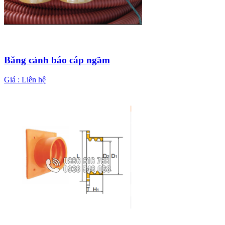
Băng cảnh báo cáp ngầm
Giá :
Liên hệ