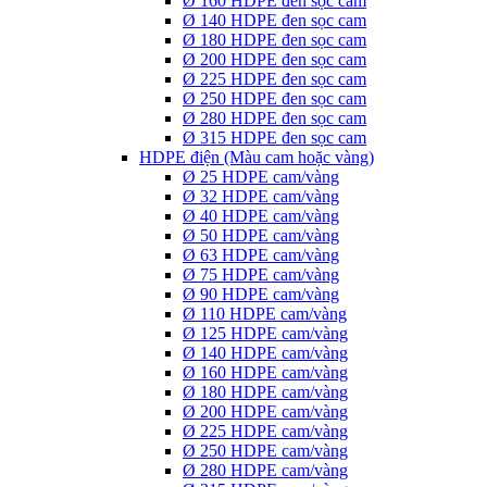
Ø 160 HDPE đen sọc cam
Ø 140 HDPE đen sọc cam
Ø 180 HDPE đen sọc cam
Ø 200 HDPE đen sọc cam
Ø 225 HDPE đen sọc cam
Ø 250 HDPE đen sọc cam
Ø 280 HDPE đen sọc cam
Ø 315 HDPE đen sọc cam
HDPE điện (Màu cam hoặc vàng)
Ø 25 HDPE cam/vàng
Ø 32 HDPE cam/vàng
Ø 40 HDPE cam/vàng
Ø 50 HDPE cam/vàng
Ø 63 HDPE cam/vàng
Ø 75 HDPE cam/vàng
Ø 90 HDPE cam/vàng
Ø 110 HDPE cam/vàng
Ø 125 HDPE cam/vàng
Ø 140 HDPE cam/vàng
Ø 160 HDPE cam/vàng
Ø 180 HDPE cam/vàng
Ø 200 HDPE cam/vàng
Ø 225 HDPE cam/vàng
Ø 250 HDPE cam/vàng
Ø 280 HDPE cam/vàng