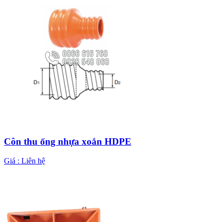
Côn thu ống nhựa xoắn HDPE
Giá :
Liên hệ