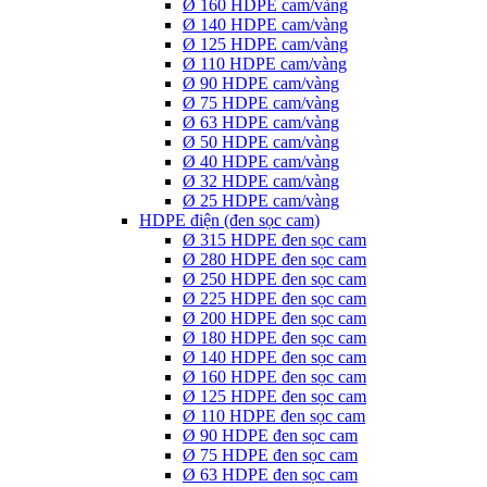
Ø 160 HDPE cam/vàng
Ø 140 HDPE cam/vàng
Ø 125 HDPE cam/vàng
Ø 110 HDPE cam/vàng
Ø 90 HDPE cam/vàng
Ø 75 HDPE cam/vàng
Ø 63 HDPE cam/vàng
Ø 50 HDPE cam/vàng
Ø 40 HDPE cam/vàng
Ø 32 HDPE cam/vàng
Ø 25 HDPE cam/vàng
HDPE điện (đen sọc cam)
Ø 315 HDPE đen sọc cam
Ø 280 HDPE đen sọc cam
Ø 250 HDPE đen sọc cam
Ø 225 HDPE đen sọc cam
Ø 200 HDPE đen sọc cam
Ø 180 HDPE đen sọc cam
Ø 140 HDPE đen sọc cam
Ø 160 HDPE đen sọc cam
Ø 125 HDPE đen sọc cam
Ø 110 HDPE đen sọc cam
Ø 90 HDPE đen sọc cam
Ø 75 HDPE đen sọc cam
Ø 63 HDPE đen sọc cam